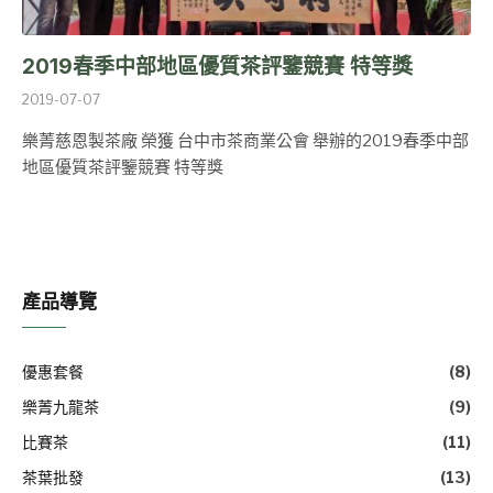
2019春季中部地區優質茶評鑒競賽 特等獎
2019-07-07
樂菁慈恩製茶廠 榮獲 台中市茶商業公會 舉辦的2019春季中部
地區優質茶評鑒競賽 特等獎
產品導覽
優惠套餐
(8)
樂菁九龍茶
(9)
比賽茶
(11)
茶葉批發
(13)