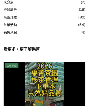
未分類
(2)
檢驗報告
(18)
茶區介紹
(82)
茶業活動
(54)
銷售地點
(4)
看更多，更了解樂菁
工作記錄