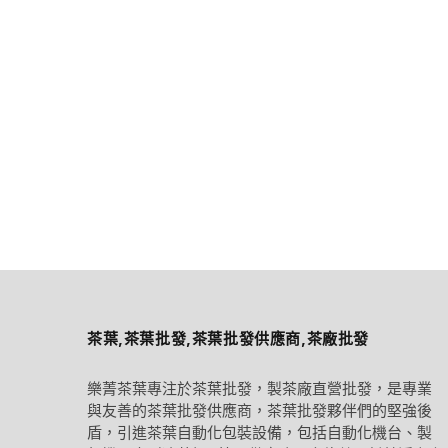
茶葉,茶葉批發,茶葉批發供應商,茶廠批發
樂菁茶葉專注於茶葉批發，製茶廠直營批發，是專業
與友善的茶葉批發供應商，茶葉批發夥伴們的堅強後
盾，引進茶葉自動化包裝設備，包括自動化機台、製