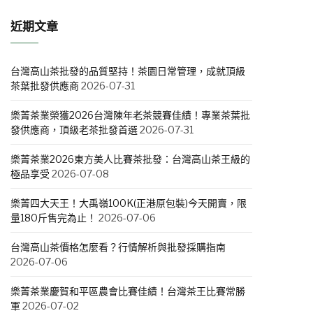
近期文章
台灣高山茶批發的品質堅持！茶園日常管理，成就頂級
茶葉批發供應商
2026-07-31
樂菁茶業榮獲2026台灣陳年老茶競賽佳績！專業茶葉批
發供應商，頂級老茶批發首選
2026-07-31
樂菁茶業2026東方美人比賽茶批發：台灣高山茶王級的
極品享受
2026-07-08
樂菁四大天王！大禹嶺100K(正港原包裝)今天開賣，限
量180斤售完為止！
2026-07-06
台灣高山茶價格怎麼看？行情解析與批發採購指南
2026-07-06
樂菁茶業慶賀和平區農會比賽佳績！台灣茶王比賽常勝
軍
2026-07-02