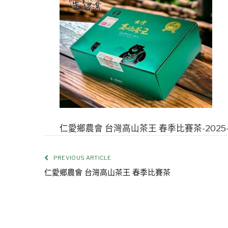
仁愛鄉農會 台灣高山茶王 春季比賽茶-2025
PREVIOUS ARTICLE
仁愛鄉農會 台灣高山茶王 春季比賽茶