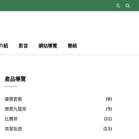
介紹
影音
網站導覽
聯絡
產品導覽
優惠套餐
(8)
樂菁九龍茶
(9)
比賽茶
(11)
茶葉批發
(13)