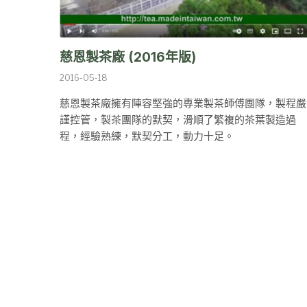
慈恩製茶廠 (2016年版)
2016-05-18
慈恩製茶廠擁有陣容堅強的專業製茶師傅團隊，製程嚴
謹控管，製茶團隊的默契，滑順了繁複的茶葉製造過
程，經驗熟練，默契分工，動力十足。