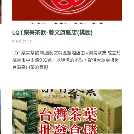
LQT樂菁茶飲-藝文旗艦店(桃園)
2018-01-10
LQT 樂菁茶飲 桃園藝文特區旗艦店由 #樂菁茶業 成立於
桃園市中正路931號，以絕佳的地點，提供大眾更接近
台灣高山茶的管道
銷售地點