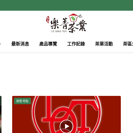
最新消息
產品導覽
工作記錄
茶業活動
茶區
銷售地點