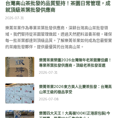
台灣高山茶批發的品質堅持！茶園日常管理，成
就頂級茶葉批發供應商
2026-07-31
樂菁茶業作為專業茶葉批發供應商，深耕台灣高山茶批發領
域。我們堅持從茶園管理做起，透過天然肥料滋養茶樹，確保
每一批茶葉都達到頂級品質。了解樂菁茶業如何成為您最堅實
的茶廠批發夥伴，提供最優質的台灣高山茶。
樂菁茶業榮獲2026台灣陳年老茶競賽佳績！
專業茶葉批發供應商，頂級老茶批發首選
2026-07-31
樂菁茶業2026東方美人比賽茶批發：台灣高
山茶王級的極品享受
2026-07-08
樂菁四大天王！大禹嶺100K(正港原包裝)今