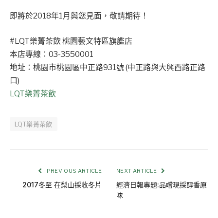
即將於2018年1月與您見面，敬請期待！
#LQT樂菁茶飲 桃園藝文特區旗艦店
本店專線：03-3550001
地址：桃園市桃園區中正路931號 (中正路與大興西路正路
口)
LQT樂菁茶飲
LQT樂菁茶飲
PREVIOUS ARTICLE
NEXT ARTICLE
2017冬至 在梨山採收冬片
經濟日報專題:品嚐現採醇香原
味