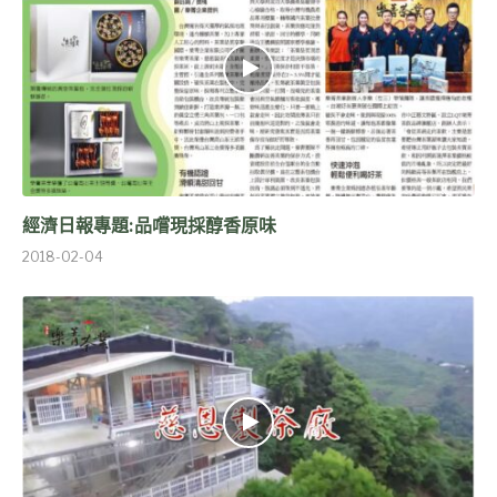
經濟日報專題:品嚐現採醇香原味
2018-02-04