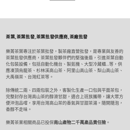
茶葉,茶葉批發,茶葉批發供應商,茶廠批發
樂菁茶葉專注於茶葉批發，製茶廠直營批發，是專業與友善的
茶葉批發供應商，茶葉批發夥伴們的堅強後盾，引進茶葉自動
化包裝設備，包括自動化機台、製氮機、大型冷藏櫃…等，供
應凍頂烏龍茶、杉林溪高山茶、阿里山高山茶、梨山高山茶、
大禹嶺茶、台灣紅茶等。
除傳統二兩、四兩包裝之外，客製化生產一口包與平面茶包，
完整封存台灣高山茶的醇滑甘甜，適合上班族攜帶，讓大眾方
便沖泡品嚐，享用台灣高山茶的香氣與甘甜茶湯。隨開隨泡，
香醇不走味。
樂菁茶業相關商品已投保
南山產物二千萬產品責任險
。