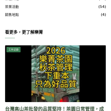
茶業活動
(54)
銷售地點
(4)
看更多，更了解樂菁
工作記錄
台灣高山茶批發的品質堅持！茶園日常管理，成