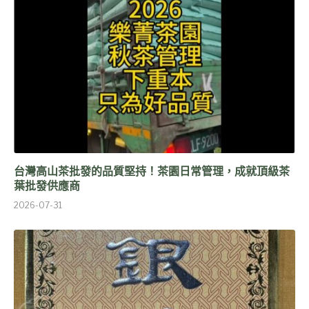
台灣高山茶批發的品質堅持！茶園日常管理，成就頂級茶
葉批發供應商
2026-07-31