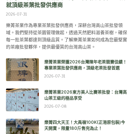
就頂級茶葉批發供應商
2026-07-31
樂菁茶業作為專業茶葉批發供應商，深耕台灣高山茶批發領
域。我們堅持從茶園管理做起，透過天然肥料滋養茶樹，確保
每一批茶葉都達到頂級品質。了解樂菁茶業如何成為您最堅實
的茶廠批發夥伴，提供最優質的台灣高山茶。
樂菁茶業榮獲2026台灣陳年老茶競賽佳績！
專業茶葉批發供應商，頂級老茶批發首選
2026-07-31
樂菁茶業2026東方美人比賽茶批發：台灣高
山茶王級的極品享受
2026-07-08
樂菁四大天王！大禹嶺100K(正港原包裝)今
天開賣，限量180斤售完為止！