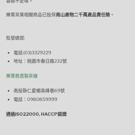
香醇不走味。
樂菁茶業相關商品已投保
南山產物二千萬產品責任險
。
批發總部:
電話:(03)3329229
地址：桃園市春日路232號
樂菁慈恩製茶廠
南投縣仁愛鄉高峰巷69號
電話：0980859999
通過ISO22000, HACCP認證