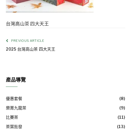
台灣高山茶 四大天王
PREVIOUS ARTICLE
2025 台灣高山茶 四大天王
產品導覽
優惠套餐
(8)
樂菁九龍茶
(9)
比賽茶
(11)
茶葉批發
(13)