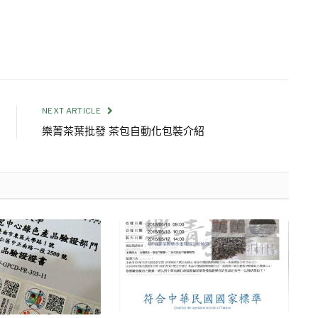
NEXT ARTICLE
樂菁茶葉批發 茶包自動化包裝介紹