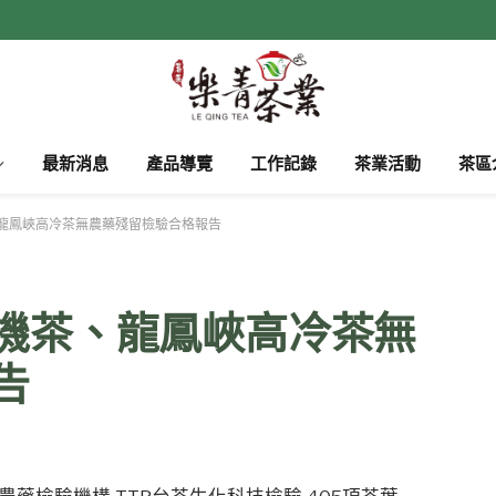
最新消息
產品導覽
工作記錄
茶業活動
茶區
龍鳳峽高冷茶無農藥殘留檢驗合格報告
機茶、龍鳳峽高冷茶無
告