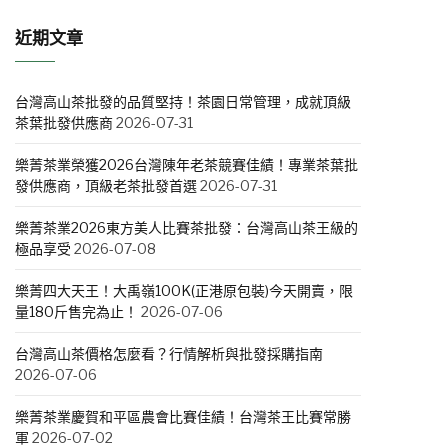
近期文章
台灣高山茶批發的品質堅持！茶園日常管理，成就頂級
茶葉批發供應商
2026-07-31
樂菁茶業榮獲2026台灣陳年老茶競賽佳績！專業茶葉批
發供應商，頂級老茶批發首選
2026-07-31
樂菁茶業2026東方美人比賽茶批發：台灣高山茶王級的
極品享受
2026-07-08
樂菁四大天王！大禹嶺100K(正港原包裝)今天開賣，限
量180斤售完為止！
2026-07-06
台灣高山茶價格怎麼看？行情解析與批發採購指南
2026-07-06
樂菁茶業慶賀和平區農會比賽佳績！台灣茶王比賽常勝
軍
2026-07-02