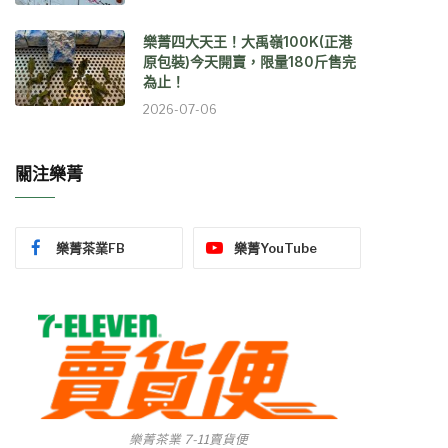
樂菁四大天王！大禹嶺100K(正港
原包裝)今天開賣，限量180斤售完
為止！
2026-07-06
關注樂菁
樂菁茶業FB
樂菁YouTube
樂菁茶業 7-11賣貨便