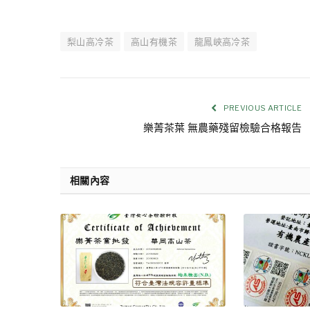
梨山高冷茶
高山有機茶
龍鳳峽高冷茶
PREVIOUS ARTICLE
樂菁茶葉 無農藥殘留檢驗合格報告
相關內容