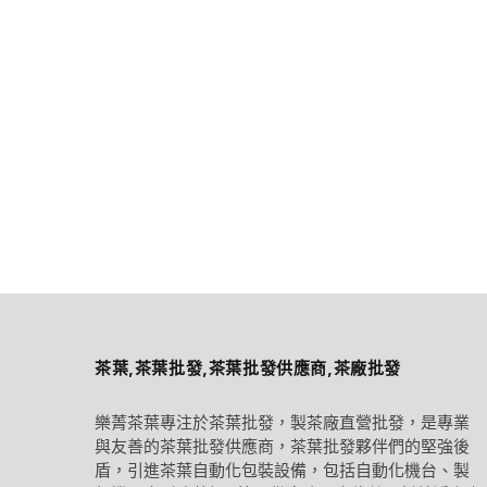
茶葉,茶葉批發,茶葉批發供應商,茶廠批發
樂菁茶葉專注於茶葉批發，製茶廠直營批發，是專業
與友善的茶葉批發供應商，茶葉批發夥伴們的堅強後
盾，引進茶葉自動化包裝設備，包括自動化機台、製