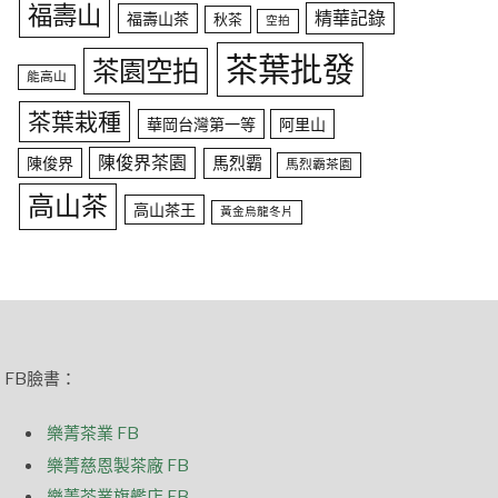
福壽山
精華記錄
福壽山茶
秋茶
空拍
茶葉批發
茶園空拍
能高山
茶葉栽種
華岡台灣第一等
阿里山
陳俊界茶園
馬烈霸
陳俊界
馬烈霸茶園
高山茶
高山茶王
黃金烏龍冬片
FB臉書：
樂菁茶業 FB
樂菁慈恩製茶廠 FB
樂菁茶業旗艦店 FB