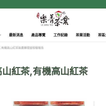
最新消息
產品導覽
工作記錄
茶業活動
茶區
茶,有機高山紅茶無農藥殘留檢驗報告
高山紅茶,有機高山紅茶