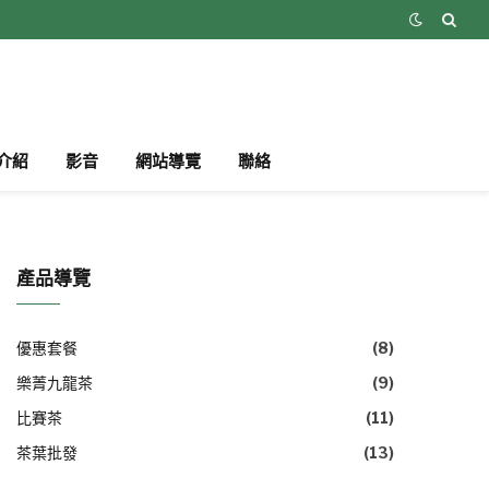
介紹
影音
網站導覽
聯絡
產品導覽
優惠套餐
(8)
樂菁九龍茶
(9)
比賽茶
(11)
茶葉批發
(13)