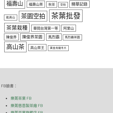
福壽山
精華記錄
福壽山茶
秋茶
空拍
茶葉批發
茶園空拍
能高山
茶葉栽種
華岡台灣第一等
阿里山
陳俊界茶園
馬烈霸
陳俊界
馬烈霸茶園
高山茶
高山茶王
黃金烏龍冬片
FB臉書：
樂菁茶業 FB
樂菁慈恩製茶廠 FB
樂菁茶業旗艦店 FB