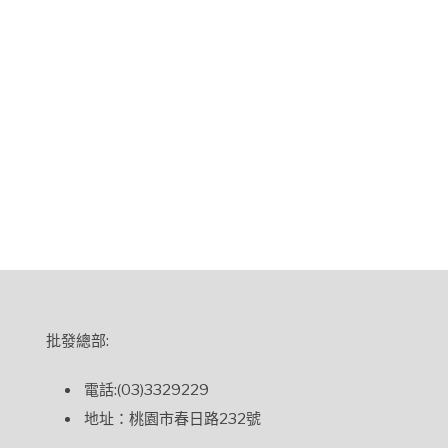
批發總部:
電話:(03)3329229
地址：桃園市春日路232號