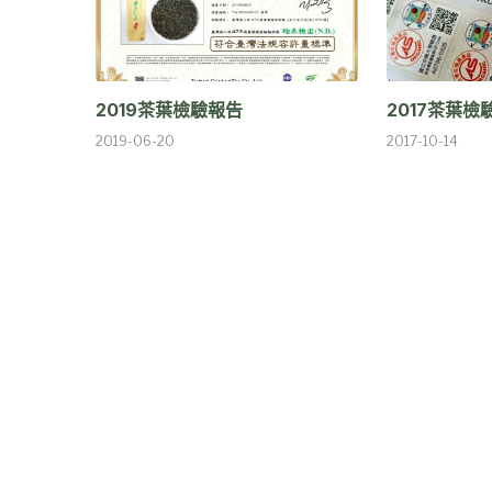
2019茶葉檢驗報告
2017茶葉
2019-06-20
2017-10-14