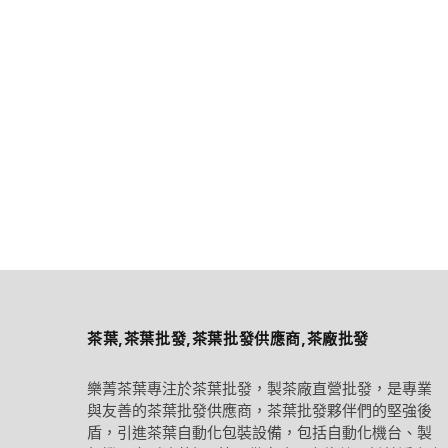
茶葉,茶葉批發,茶葉批發供應商,茶廠批發
樂菁茶葉專注於茶葉批發，製茶廠直營批發，是專業
與友善的茶葉批發供應商，茶葉批發夥伴們的堅強後
盾，引進茶葉自動化包裝設備，包括自動化機台、製