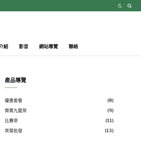
介紹
影音
網站導覽
聯絡
產品導覽
優惠套餐
(8)
樂菁九龍茶
(9)
比賽茶
(11)
茶葉批發
(13)