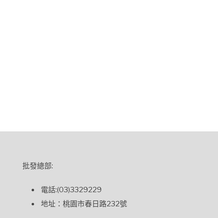
批發總部:
電話:(03)3329229
地址：桃園市春日路232號