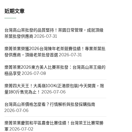
近期文章
台灣高山茶批發的品質堅持！茶園日常管理，成就頂級
茶葉批發供應商
2026-07-31
樂菁茶業榮獲2026台灣陳年老茶競賽佳績！專業茶葉批
發供應商，頂級老茶批發首選
2026-07-31
樂菁茶業2026東方美人比賽茶批發：台灣高山茶王級的
極品享受
2026-07-08
樂菁四大天王！大禹嶺100K(正港原包裝)今天開賣，限
量180斤售完為止！
2026-07-06
台灣高山茶價格怎麼看？行情解析與批發採購指南
2026-07-06
樂菁茶業慶賀和平區農會比賽佳績！台灣茶王比賽常勝
軍
2026-07-02