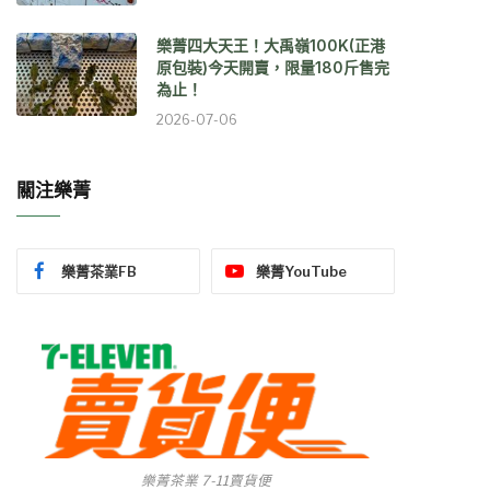
樂菁四大天王！大禹嶺100K(正港
原包裝)今天開賣，限量180斤售完
為止！
2026-07-06
關注樂菁
樂菁茶業FB
樂菁YouTube
樂菁茶業 7-11賣貨便