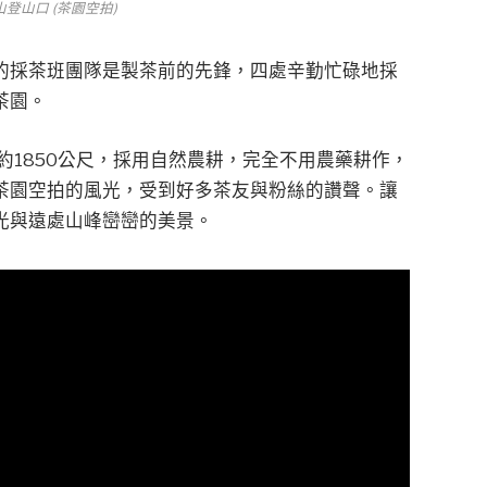
山登山口 (茶園空拍)
的採茶班團隊是製茶前的先鋒，四處辛勤忙碌地採
茶園。
約1850公尺，採用自然農耕，完全不用農藥耕作，
茶園空拍的風光，受到好多茶友與粉絲的讚聲。讓
光與遠處山峰巒巒的美景。