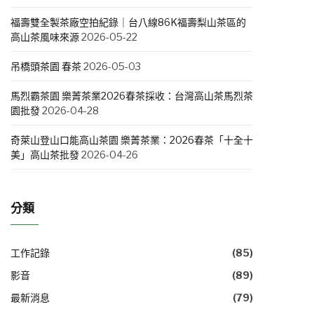
福壽雙全製茶廠空拍紀錄｜台八線86K福壽梨山茶區的
高山茶風味來源
2026-05-22
吊橋頭茶園 春茶
2026-05-03
馬烈霸茶園 樂菁茶業2026春茶採收：台灣高山茶馬烈茶
園批發
2026-04-28
奇萊山登山口能高山茶園 樂菁茶業：2026春茶「十全十
美」高山茶批發
2026-04-26
分類
工作記錄
(85)
影音
(89)
最新消息
(79)