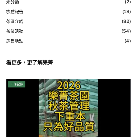
未分類
(2)
檢驗報告
(18)
茶區介紹
(82)
茶業活動
(54)
銷售地點
(4)
看更多，更了解樂菁
工作記錄