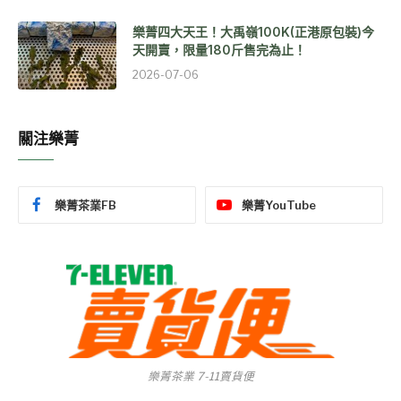
樂菁四大天王！大禹嶺100K(正港原包裝)今
天開賣，限量180斤售完為止！
2026-07-06
關注樂菁
樂菁茶業FB
樂菁YouTube
樂菁茶業 7-11賣貨便