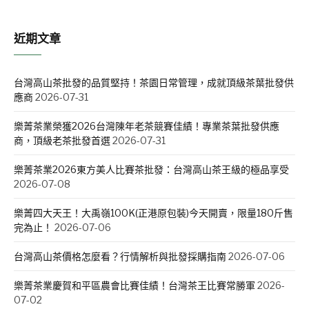
近期文章
台灣高山茶批發的品質堅持！茶園日常管理，成就頂級茶葉批發供
應商
2026-07-31
樂菁茶業榮獲2026台灣陳年老茶競賽佳績！專業茶葉批發供應
商，頂級老茶批發首選
2026-07-31
樂菁茶業2026東方美人比賽茶批發：台灣高山茶王級的極品享受
2026-07-08
樂菁四大天王！大禹嶺100K(正港原包裝)今天開賣，限量180斤售
完為止！
2026-07-06
台灣高山茶價格怎麼看？行情解析與批發採購指南
2026-07-06
樂菁茶業慶賀和平區農會比賽佳績！台灣茶王比賽常勝軍
2026-
07-02