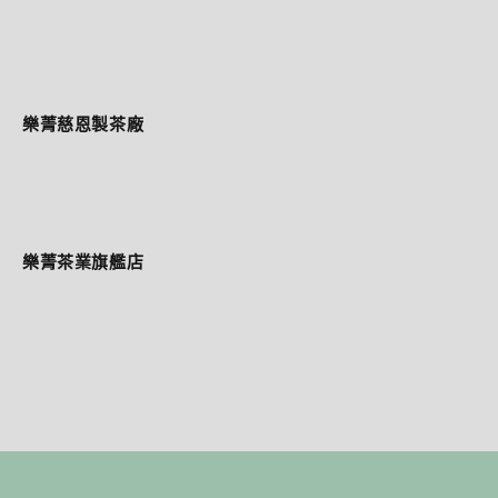
樂菁慈恩製茶廠
樂菁茶業旗艦店