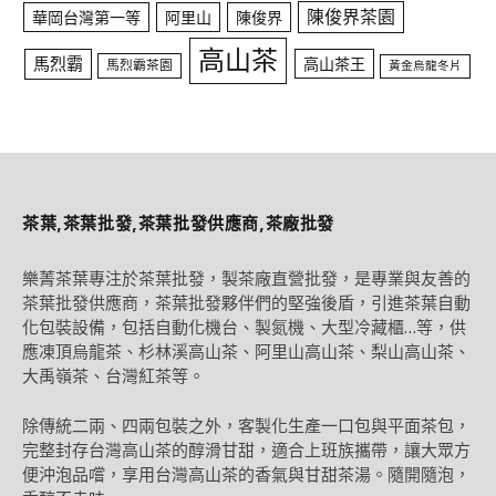
陳俊界茶園
華岡台灣第一等
阿里山
陳俊界
高山茶
馬烈霸
高山茶王
馬烈霸茶園
黃金烏龍冬片
茶葉,茶葉批發,茶葉批發供應商,茶廠批發
樂菁茶葉專注於茶葉批發，製茶廠直營批發，是專業與友善的
茶葉批發供應商，茶葉批發夥伴們的堅強後盾，引進茶葉自動
化包裝設備，包括自動化機台、製氮機、大型冷藏櫃…等，供
應凍頂烏龍茶、杉林溪高山茶、阿里山高山茶、梨山高山茶、
大禹嶺茶、台灣紅茶等。
除傳統二兩、四兩包裝之外，客製化生產一口包與平面茶包，
完整封存台灣高山茶的醇滑甘甜，適合上班族攜帶，讓大眾方
便沖泡品嚐，享用台灣高山茶的香氣與甘甜茶湯。隨開隨泡，