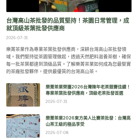
台灣高山茶批發的品質堅持！茶園日常管理，成
就頂級茶葉批發供應商
2026-07-31
樂菁茶業作為專業茶葉批發供應商，深耕台灣高山茶批發領
域。我們堅持從茶園管理做起，透過天然肥料滋養茶樹，確保
每一批茶葉都達到頂級品質。了解樂菁茶業如何成為您最堅實
的茶廠批發夥伴，提供最優質的台灣高山茶。
樂菁茶業榮獲2026台灣陳年老茶競賽佳績！
專業茶葉批發供應商，頂級老茶批發首選
2026-07-31
樂菁茶業2026東方美人比賽茶批發：台灣高
山茶王級的極品享受
2026-07-08