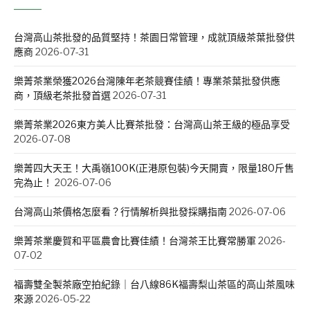
台灣高山茶批發的品質堅持！茶園日常管理，成就頂級茶葉批發供
應商
2026-07-31
樂菁茶業榮獲2026台灣陳年老茶競賽佳績！專業茶葉批發供應
商，頂級老茶批發首選
2026-07-31
樂菁茶業2026東方美人比賽茶批發：台灣高山茶王級的極品享受
2026-07-08
樂菁四大天王！大禹嶺100K(正港原包裝)今天開賣，限量180斤售
完為止！
2026-07-06
台灣高山茶價格怎麼看？行情解析與批發採購指南
2026-07-06
樂菁茶業慶賀和平區農會比賽佳績！台灣茶王比賽常勝軍
2026-
07-02
福壽雙全製茶廠空拍紀錄｜台八線86K福壽梨山茶區的高山茶風味
來源
2026-05-22