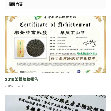
相關內容
2019茶葉檢驗報告
2019-06-20