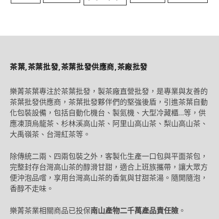
茶葉,茶葉批發,茶葉批發供應商,茶廠批發
樂菁茶葉專注於茶葉批發，製茶廠直營批發，是專業與友善的
茶葉批發供應商，茶葉批發夥伴們的堅強後盾，引進茶葉自動
化包裝設備，包括自動化機台、製氮機、大型冷藏櫃…等，供
應凍頂烏龍茶、杉林溪高山茶、阿里山高山茶、梨山高山茶、
大禹嶺茶、台灣紅茶等。
除傳統二兩、四兩包裝之外，客製化生產一口包與平面茶包，
完整封存台灣高山茶的醇滑甘甜，適合上班族攜帶，讓大眾方
便沖泡品嚐，享用台灣高山茶的香氣與甘甜茶湯。隨開隨泡，
香醇不走味。
樂菁茶業相關商品已投保
南山產物二千萬產品責任險
。