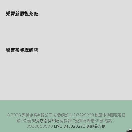
樂菁慈恩製茶廠
樂菁茶業旗艦店
© 2026 樂菁企業有限公司 批發總部:(03)3329229 桃園市桃園區春日
路232號
樂菁慈恩製茶廠
南投縣仁愛鄉高峰巷69號 電話：
0980859999
LINE: @t3329229 客服最方便