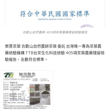
合歡山自然農耕-405項茶葉農藥殘留檢驗報告
樂菁茶葉 合歡山自然農耕茶葉 委託 台灣唯一專為茶葉農
藥檢驗機構 TTB台茶生化科技檢驗 405項茶葉農藥殘留檢
驗報告，全數符合標準。