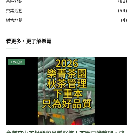
茶區介紹
(82)
茶業活動
(54)
銷售地點
(4)
看更多，更了解樂菁
工作記錄