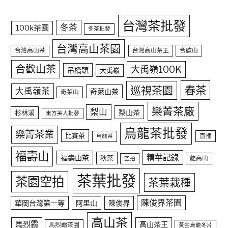
台灣茶批發
冬茶
100k茶園
冬茶批發
台灣高山茶園
台灣高山茶
台灣高山茶王
合歡山
合歡山茶
大禹嶺100K
吊橋頭
大禹嶺
春茶
巡視茶園
大禹嶺茶
奇萊山茶
奇萊山
樂菁茶廠
梨山
梨山茶
杉林溪
東方美人批發
烏龍茶批發
樂菁茶業
比賽茶
直播
烏龍茶
福壽山
精華記錄
福壽山茶
秋茶
能高山
空拍
茶葉批發
茶園空拍
茶葉栽種
陳俊界茶園
華岡台灣第一等
阿里山
陳俊界
高山茶
馬烈霸
高山茶王
馬烈霸茶園
黃金烏龍冬片