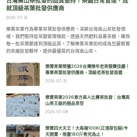
台灣高山茶批發的品質堅持！茶園日常管理，成
就頂級茶葉批發供應商
2026-07-31
樂菁茶業作為專業茶葉批發供應商，深耕台灣高山茶批發領
域。我們堅持從茶園管理做起，透過天然肥料滋養茶樹，確保
每一批茶葉都達到頂級品質。了解樂菁茶業如何成為您最堅實
的茶廠批發夥伴，提供最優質的台灣高山茶。
樂菁茶業榮獲2026台灣陳年老茶競賽佳績！
專業茶葉批發供應商，頂級老茶批發首選
2026-07-31
樂菁茶業2026東方美人比賽茶批發：台灣高
山茶王級的極品享受
2026-07-08
樂菁四大天王！大禹嶺100K(正港原包裝)今
天開賣，限量180斤售完為止！