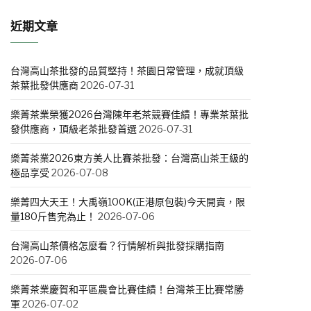
近期文章
台灣高山茶批發的品質堅持！茶園日常管理，成就頂級
茶葉批發供應商
2026-07-31
樂菁茶業榮獲2026台灣陳年老茶競賽佳績！專業茶葉批
發供應商，頂級老茶批發首選
2026-07-31
樂菁茶業2026東方美人比賽茶批發：台灣高山茶王級的
極品享受
2026-07-08
樂菁四大天王！大禹嶺100K(正港原包裝)今天開賣，限
量180斤售完為止！
2026-07-06
台灣高山茶價格怎麼看？行情解析與批發採購指南
2026-07-06
樂菁茶業慶賀和平區農會比賽佳績！台灣茶王比賽常勝
軍
2026-07-02