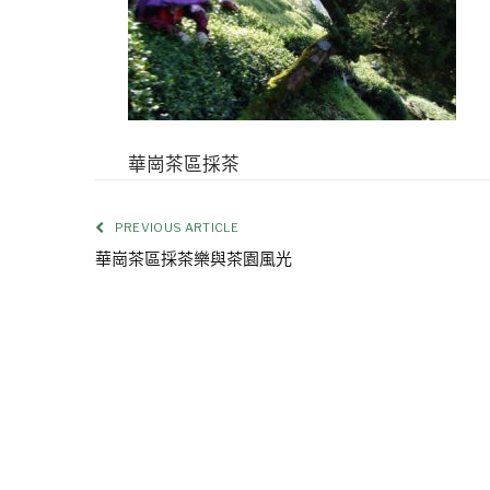
華崗茶區採茶
PREVIOUS ARTICLE
華崗茶區採茶樂與茶園風光