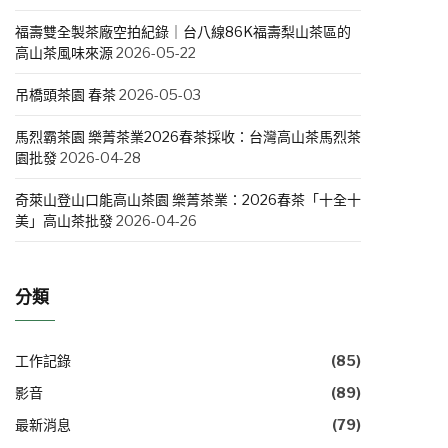
福壽雙全製茶廠空拍紀錄｜台八線86K福壽梨山茶區的
高山茶風味來源
2026-05-22
吊橋頭茶園 春茶
2026-05-03
馬烈霸茶園 樂菁茶業2026春茶採收：台灣高山茶馬烈茶
園批發
2026-04-28
奇萊山登山口能高山茶園 樂菁茶業：2026春茶「十全十
美」高山茶批發
2026-04-26
分類
工作記錄
(85)
影音
(89)
最新消息
(79)