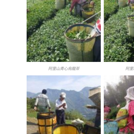
阿里山青心烏龍茶
阿里