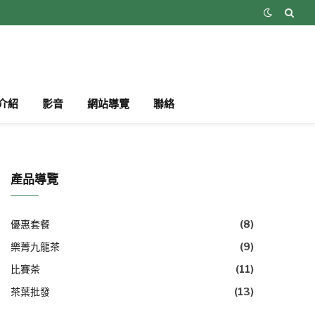
介紹
影音
網站導覽
聯絡
產品導覽
優惠套餐
(8)
樂菁九龍茶
(9)
比賽茶
(11)
茶葉批發
(13)