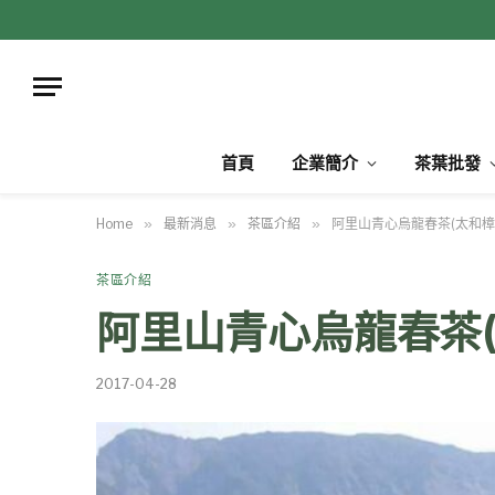
首頁
企業簡介
茶葉批發
Home
»
最新消息
»
茶區介紹
»
阿里山青心烏龍春茶(太和樟
茶區介紹
阿里山青心烏龍春茶(
2017-04-28