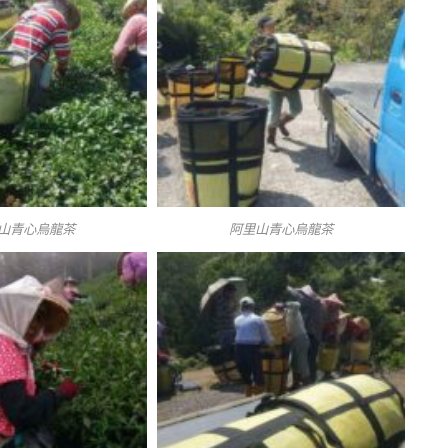
山青心烏龍茶
阿里山青心烏龍茶