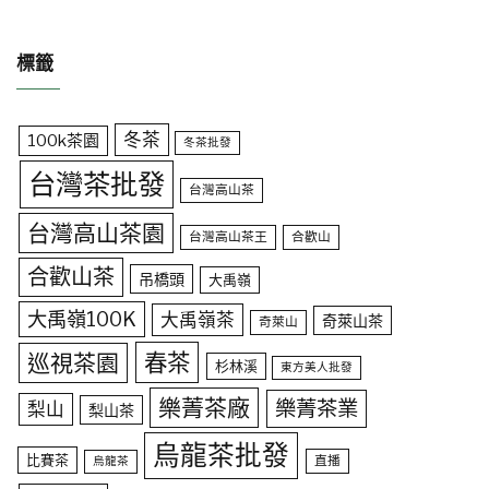
標籤
冬茶
100k茶園
冬茶批發
台灣茶批發
台灣高山茶
台灣高山茶園
台灣高山茶王
合歡山
合歡山茶
吊橋頭
大禹嶺
大禹嶺100K
大禹嶺茶
奇萊山茶
奇萊山
春茶
巡視茶園
杉林溪
東方美人批發
樂菁茶廠
樂菁茶業
梨山
梨山茶
烏龍茶批發
比賽茶
直播
烏龍茶