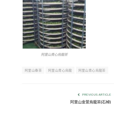
阿里山青心烏龍茶
阿里山春茶
阿里山青心烏龍
阿里山青心烏龍茶
PREVIOUS ARTICLE
阿里山金萱烏龍茶(石棹)