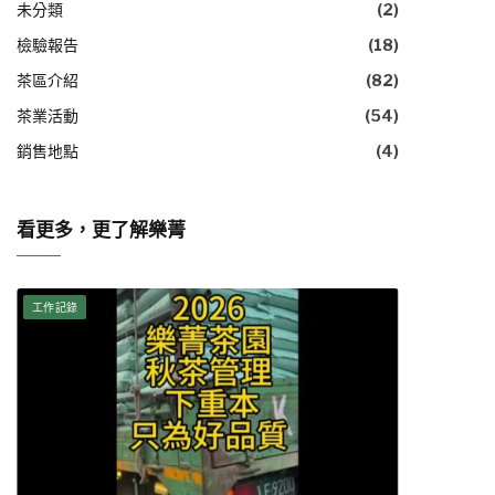
未分類
(2)
檢驗報告
(18)
茶區介紹
(82)
茶業活動
(54)
銷售地點
(4)
看更多，更了解樂菁
工作記錄