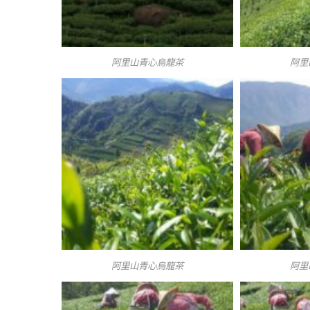
阿里山青心烏龍茶
阿里
阿里山青心烏龍茶
阿里