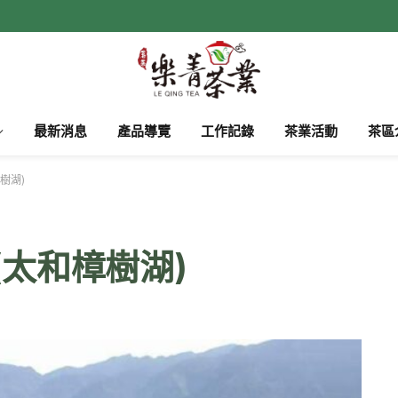
最新消息
產品導覽
工作記錄
茶業活動
茶區
樹湖)
太和樟樹湖)