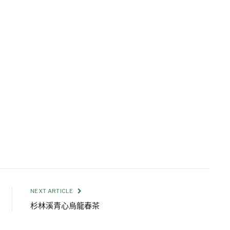
NEXT ARTICLE
杉林溪青心烏龍春茶