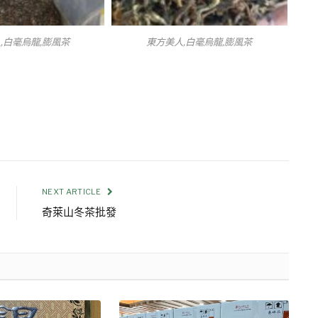
,白毫烏龍,膨風茶
東方美人,白毫烏龍,膨風茶
NEXT ARTICLE
奇萊山冬茶批發