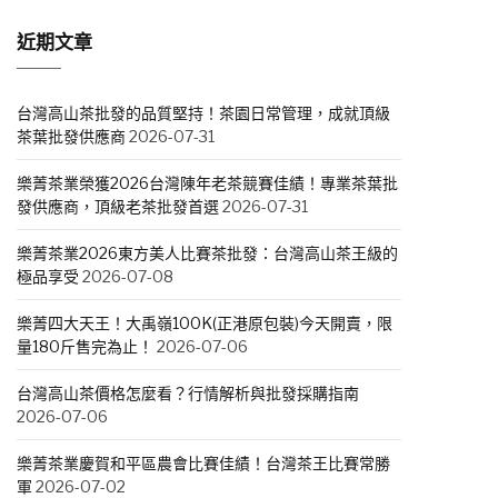
近期文章
台灣高山茶批發的品質堅持！茶園日常管理，成就頂級
茶葉批發供應商
2026-07-31
樂菁茶業榮獲2026台灣陳年老茶競賽佳績！專業茶葉批
發供應商，頂級老茶批發首選
2026-07-31
樂菁茶業2026東方美人比賽茶批發：台灣高山茶王級的
極品享受
2026-07-08
樂菁四大天王！大禹嶺100K(正港原包裝)今天開賣，限
量180斤售完為止！
2026-07-06
台灣高山茶價格怎麼看？行情解析與批發採購指南
2026-07-06
樂菁茶業慶賀和平區農會比賽佳績！台灣茶王比賽常勝
軍
2026-07-02