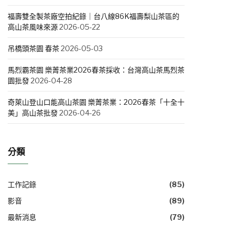
福壽雙全製茶廠空拍紀錄｜台八線86K福壽梨山茶區的
高山茶風味來源
2026-05-22
吊橋頭茶園 春茶
2026-05-03
馬烈霸茶園 樂菁茶業2026春茶採收：台灣高山茶馬烈茶
園批發
2026-04-28
奇萊山登山口能高山茶園 樂菁茶業：2026春茶「十全十
美」高山茶批發
2026-04-26
分類
工作記錄
(85)
影音
(89)
最新消息
(79)