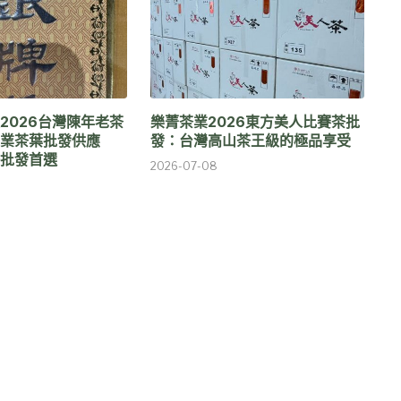
2026台灣陳年老茶
樂菁茶業2026東方美人比賽茶批
業茶葉批發供應
發：台灣高山茶王級的極品享受
批發首選
2026-07-08