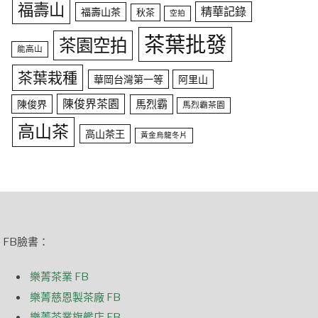
福壽山
精華記錄
福壽山茶
秋茶
空拍
茶葉批發
茶園空拍
能高山
茶葉栽種
華岡台灣第一等
阿里山
陳俊界茶園
馬烈霸
陳俊界
馬烈霸茶園
高山茶
高山茶王
黃金烏龍冬片
FB臉書：
樂菁茶業 FB
樂菁慈恩製茶廠 FB
樂菁茶業旗艦店 FB