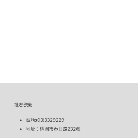
批發總部:
電話:(03)3329229
地址：桃園市春日路232號