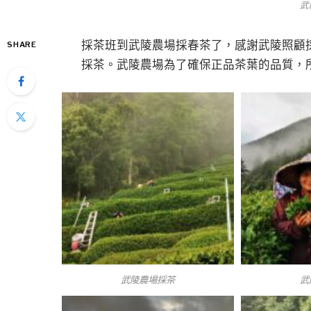
武
採茶班到武陵農場採春茶了，感謝武陵照顧
SHARE
採茶。武陵農場為了確保正品茶葉的品質，
武陵農場採茶
武