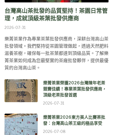
台灣高山茶批發的品質堅持！茶園日常管
理，成就頂級茶葉批發供應商
2026-07-31
樂菁茶業作為專業茶葉批發供應商，深耕台灣高山茶
批發領域。我們堅持從茶園管理做起，透過天然肥料
滋養茶樹，確保每一批茶葉都達到頂級品質。了解樂
菁茶業如何成為您最堅實的茶廠批發夥伴，提供最優
質的台灣高山茶。
樂菁茶業榮獲2026台灣陳年老茶
競賽佳績！專業茶葉批發供應商，
頂級老茶批發首選
2026-07-31
樂菁茶業2026東方美人比賽茶批
發：台灣高山茶王級的極品享受
2026-07-08