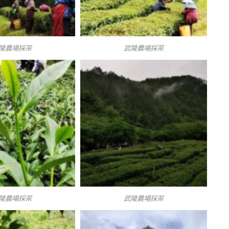
陵農場採茶
武陵農場採茶
陵農場採茶
武陵農場採茶