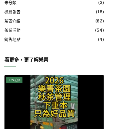
未分類
(2)
檢驗報告
(18)
茶區介紹
(82)
茶業活動
(54)
銷售地點
(4)
看更多，更了解樂菁
工作記錄