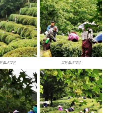
陵農場採茶
武陵農場採茶