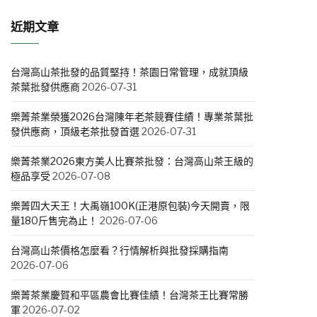
近期文章
台灣高山茶批發的品質堅持！茶園日常管理，成就頂級
茶葉批發供應商
2026-07-31
樂菁茶業榮獲2026台灣陳年老茶競賽佳績！專業茶葉批
發供應商，頂級老茶批發首選
2026-07-31
樂菁茶業2026東方美人比賽茶批發：台灣高山茶王級的
極品享受
2026-07-08
樂菁四大天王！大禹嶺100K(正港原包裝)今天開賣，限
量180斤售完為止！
2026-07-06
台灣高山茶價格怎麼看？行情解析與批發採購指南
2026-07-06
樂菁茶業慶賀和平區農會比賽佳績！台灣茶王比賽常勝
軍
2026-07-02