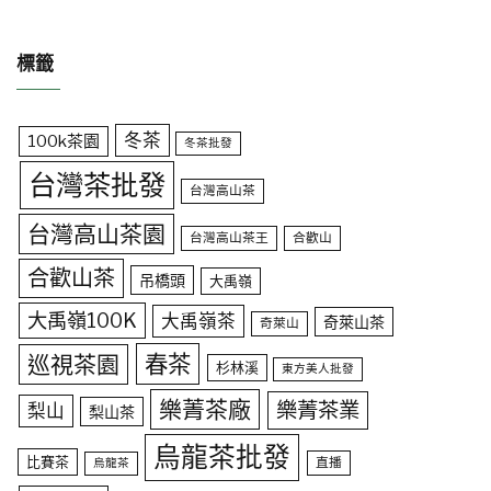
標籤
冬茶
100k茶園
冬茶批發
台灣茶批發
台灣高山茶
台灣高山茶園
台灣高山茶王
合歡山
合歡山茶
吊橋頭
大禹嶺
大禹嶺100K
大禹嶺茶
奇萊山茶
奇萊山
春茶
巡視茶園
杉林溪
東方美人批發
樂菁茶廠
樂菁茶業
梨山
梨山茶
烏龍茶批發
比賽茶
直播
烏龍茶