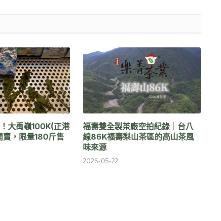
！大禹嶺100K(正港
福壽雙全製茶廠空拍紀錄｜台八
開賣，限量180斤售
線86K福壽梨山茶區的高山茶風
味來源
2026-05-22