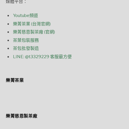
媒體平台：
Youtube頻道
樂菁茶業 (台灣官網)
樂菁慈恩製茶廠 (官網)
茶葉包裝服務
茶包批發製造
LINE: @t3329229 客服最方便
樂菁茶業
樂菁慈恩製茶廠