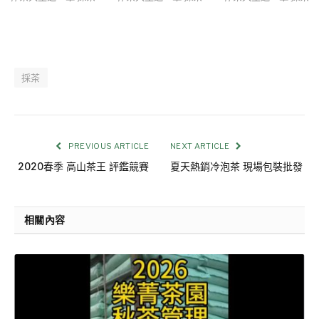
採茶
PREVIOUS ARTICLE
NEXT ARTICLE
2020春季 高山茶王 評鑑競賽
夏天熱銷冷泡茶 現場包裝批發
相關內容