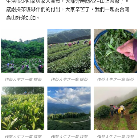
生活很少回家與家人團聚，大部分時間都住山上茶廠了。
感謝採茶班夥伴們的付出，大家辛苦了，我們一起為台灣
高山好茶加油。
作茶人生之一章 採茶
作茶人生之一章 採茶
作茶人生之一章 採茶
作茶人生之一章 採茶
作茶人生之一章 採茶
作茶人生之一章 採茶