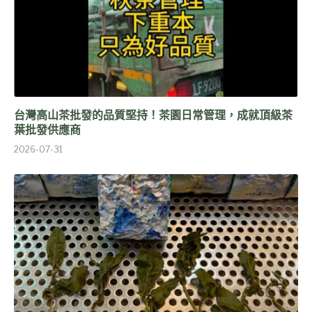
台灣高山茶批發的品質堅持！茶園日常管理，成就頂級茶
葉批發供應商
2026-07-31