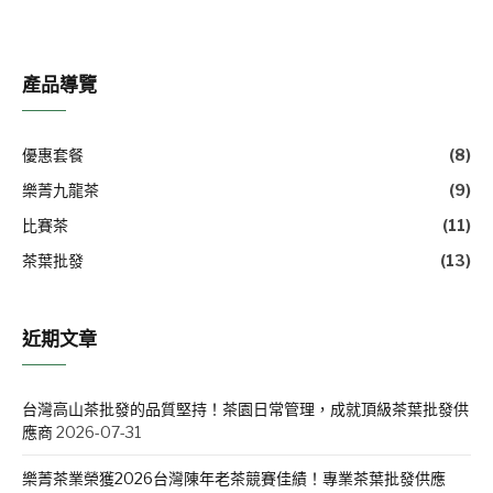
產品導覽
優惠套餐
(8)
樂菁九龍茶
(9)
比賽茶
(11)
茶葉批發
(13)
近期文章
台灣高山茶批發的品質堅持！茶園日常管理，成就頂級茶葉批發供
應商
2026-07-31
樂菁茶業榮獲2026台灣陳年老茶競賽佳績！專業茶葉批發供應