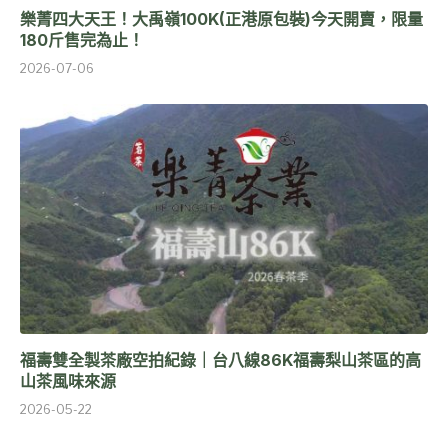
樂菁四大天王！大禹嶺100K(正港原包裝)今天開賣，限量
180斤售完為止！
2026-07-06
福壽雙全製茶廠空拍紀錄｜台八線86K福壽梨山茶區的高
山茶風味來源
2026-05-22