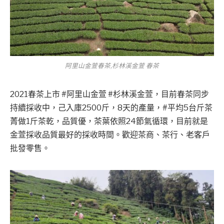
阿里山金萱春茶,杉林溪金萱 春茶
2021春茶上市 #阿里山金萱 #杉林溪金萱，目前春茶同步
持續採收中，己入庫2500斤，8天的產量，#平均5台斤茶
菁做1斤茶乾，品質優，茶葉依照24節氣循環，目前就是
金萱採收品質最好的採收時間。歡迎茶商、茶行、老客戶
批發零售。