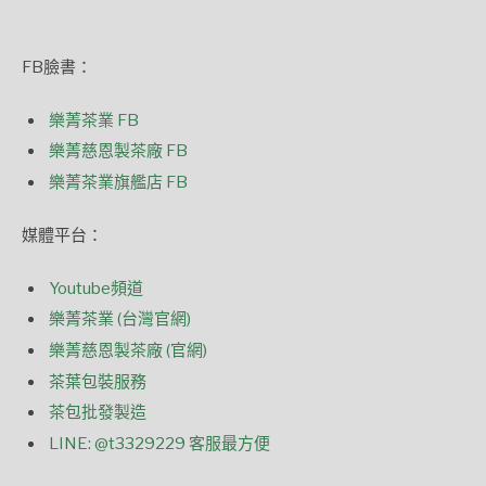
FB臉書：
樂菁茶業 FB
樂菁慈恩製茶廠 FB
樂菁茶業旗艦店 FB
媒體平台：
Youtube頻道
樂菁茶業 (台灣官網)
樂菁慈恩製茶廠 (官網)
茶葉包裝服務
茶包批發製造
LINE: @t3329229 客服最方便