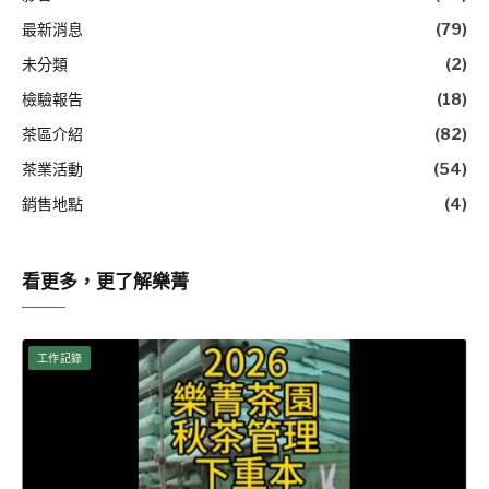
最新消息
(79)
未分類
(2)
檢驗報告
(18)
茶區介紹
(82)
茶業活動
(54)
銷售地點
(4)
看更多，更了解樂菁
工作記錄