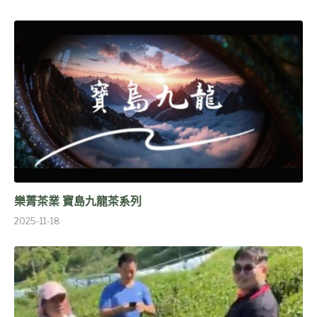
樂菁茶業 寶島九龍茶系列
2025-11-18