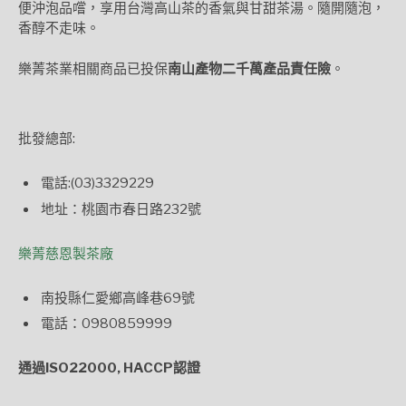
便沖泡品嚐，享用台灣高山茶的香氣與甘甜茶湯。隨開隨泡，
香醇不走味。
樂菁茶業相關商品已投保
南山產物二千萬產品責任險
。
批發總部:
電話:(03)3329229
地址：桃園市春日路232號
樂菁慈恩製茶廠
南投縣仁愛鄉高峰巷69號
電話：0980859999
通過ISO22000, HACCP認證