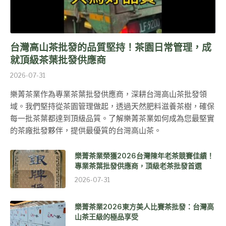
台灣高山茶批發的品質堅持！茶園日常管理，成
就頂級茶葉批發供應商
2026-07-31
樂菁茶業作為專業茶葉批發供應商，深耕台灣高山茶批發領
域。我們堅持從茶園管理做起，透過天然肥料滋養茶樹，確保
每一批茶葉都達到頂級品質。了解樂菁茶業如何成為您最堅實
的茶廠批發夥伴，提供最優質的台灣高山茶。
樂菁茶業榮獲2026台灣陳年老茶競賽佳績！
專業茶葉批發供應商，頂級老茶批發首選
2026-07-31
樂菁茶業2026東方美人比賽茶批發：台灣高
山茶王級的極品享受