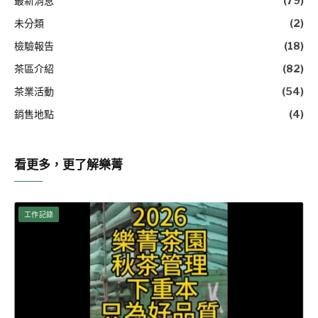
最新消息
(79)
未分類
(2)
檢驗報告
(18)
茶區介紹
(82)
茶業活動
(54)
銷售地點
(4)
看更多，更了解樂菁
工作記錄