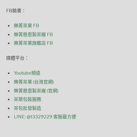
FB臉書：
樂菁茶業 FB
樂菁慈恩製茶廠 FB
樂菁茶業旗艦店 FB
媒體平台：
Youtube頻道
樂菁茶業 (台灣官網)
樂菁慈恩製茶廠 (官網)
茶葉包裝服務
茶包批發製造
LINE: @t3329229 客服最方便