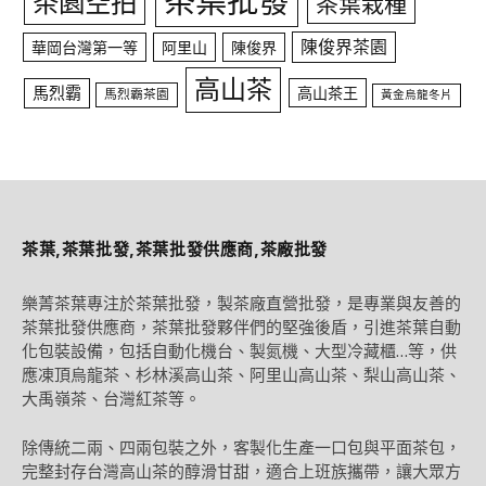
茶葉批發
茶園空拍
茶葉栽種
陳俊界茶園
華岡台灣第一等
阿里山
陳俊界
高山茶
馬烈霸
高山茶王
馬烈霸茶園
黃金烏龍冬片
茶葉,茶葉批發,茶葉批發供應商,茶廠批發
樂菁茶葉專注於茶葉批發，製茶廠直營批發，是專業與友善的
茶葉批發供應商，茶葉批發夥伴們的堅強後盾，引進茶葉自動
化包裝設備，包括自動化機台、製氮機、大型冷藏櫃…等，供
應凍頂烏龍茶、杉林溪高山茶、阿里山高山茶、梨山高山茶、
大禹嶺茶、台灣紅茶等。
除傳統二兩、四兩包裝之外，客製化生產一口包與平面茶包，
完整封存台灣高山茶的醇滑甘甜，適合上班族攜帶，讓大眾方