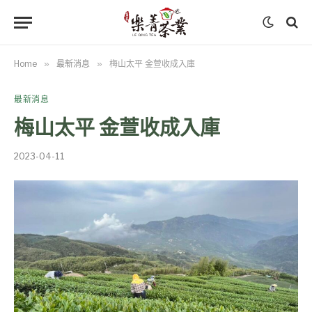
Home
»
最新消息
»
梅山太平 金萱收成入庫
最新消息
梅山太平 金萱收成入庫
2023-04-11