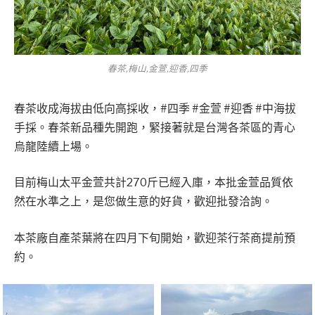
春茶,梅山,金萱,迎香,四季
春茶收成海拔由低向高採收，#四季 #金萱 #迎香 #中海拔
手採。春茶新品種先開跑，緊接著就是台灣各茶區的青心
烏龍陸續上場。
目前梅山太平金萱共計270斤已經入庫，本批金萱品質依
然在水準之上，是您做生意的好貨，歡迎批發洽詢。
本茶廠自產茶葉將在四月下旬開始，歡迎茶行茶商提前預
約。