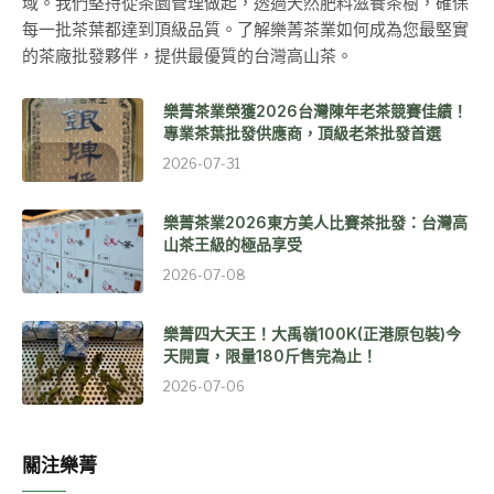
域。我們堅持從茶園管理做起，透過天然肥料滋養茶樹，確保
每一批茶葉都達到頂級品質。了解樂菁茶業如何成為您最堅實
的茶廠批發夥伴，提供最優質的台灣高山茶。
樂菁茶業榮獲2026台灣陳年老茶競賽佳績！
專業茶葉批發供應商，頂級老茶批發首選
2026-07-31
樂菁茶業2026東方美人比賽茶批發：台灣高
山茶王級的極品享受
2026-07-08
樂菁四大天王！大禹嶺100K(正港原包裝)今
天開賣，限量180斤售完為止！
2026-07-06
關注樂菁