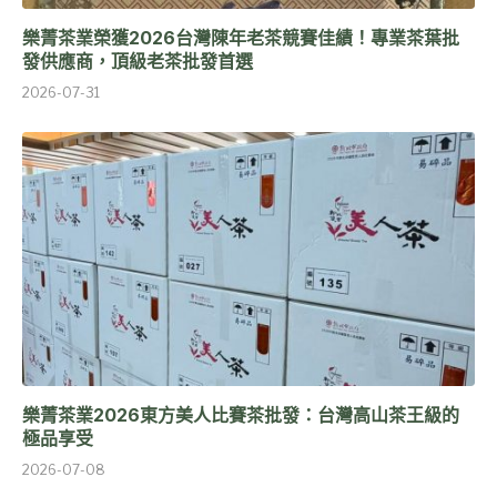
樂菁茶業榮獲2026台灣陳年老茶競賽佳績！專業茶葉批
發供應商，頂級老茶批發首選
2026-07-31
樂菁茶業2026東方美人比賽茶批發：台灣高山茶王級的
極品享受
2026-07-08