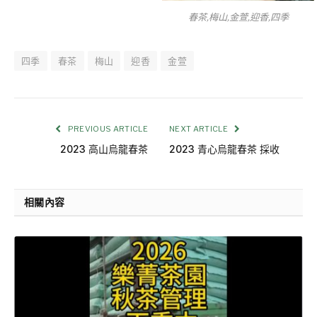
春茶,梅山,金萱,迎香,四季
四季
春茶
梅山
迎香
金萱
PREVIOUS ARTICLE
NEXT ARTICLE
2023 高山烏龍春茶
2023 青心烏龍春茶 採收
相關內容