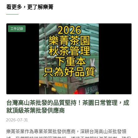
看更多，更了解樂菁
工作記錄
台灣高山茶批發的品質堅持！茶園日常管理，成
就頂級茶葉批發供應商
2026-07-31
樂菁茶業作為專業茶葉批發供應商，深耕台灣高山茶批發領