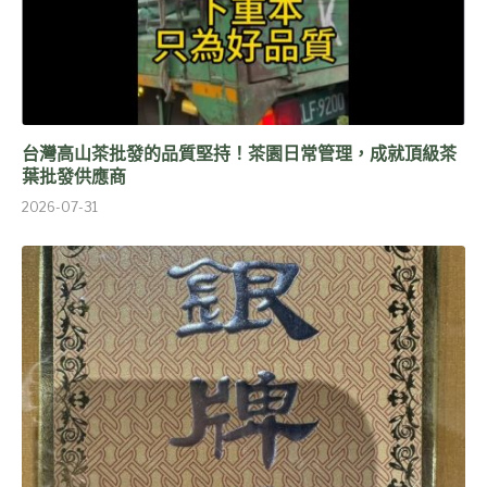
台灣高山茶批發的品質堅持！茶園日常管理，成就頂級茶
葉批發供應商
2026-07-31