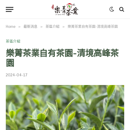
Home
»
最新消息
»
茶區介紹
»
樂菁茶業自有茶園-清境高峰茶園
茶區介紹
樂菁茶業自有茶園-清境高峰茶
園
2024-04-17