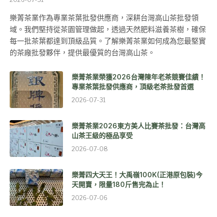
樂菁茶業作為專業茶葉批發供應商，深耕台灣高山茶批發領
域。我們堅持從茶園管理做起，透過天然肥料滋養茶樹，確保
每一批茶葉都達到頂級品質。了解樂菁茶業如何成為您最堅實
的茶廠批發夥伴，提供最優質的台灣高山茶。
樂菁茶業榮獲2026台灣陳年老茶競賽佳績！
專業茶葉批發供應商，頂級老茶批發首選
2026-07-31
樂菁茶業2026東方美人比賽茶批發：台灣高
山茶王級的極品享受
2026-07-08
樂菁四大天王！大禹嶺100K(正港原包裝)今
天開賣，限量180斤售完為止！
2026-07-06