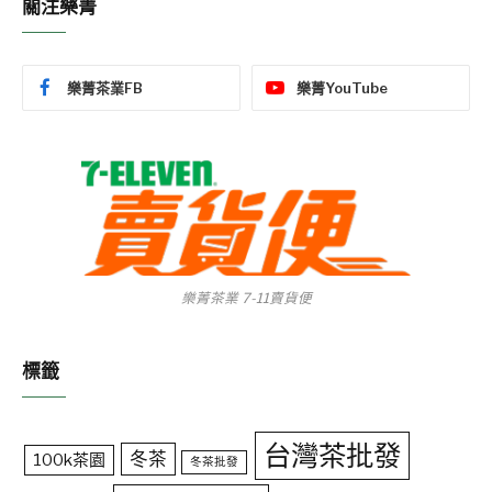
關注樂菁
樂菁茶業FB
樂菁YouTube
樂菁茶業 7-11賣貨便
標籤
台灣茶批發
冬茶
100k茶園
冬茶批發