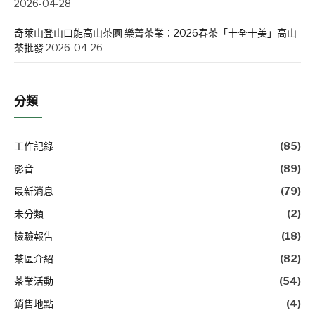
2026-04-28
奇萊山登山口能高山茶園 樂菁茶業：2026春茶「十全十美」高山
茶批發
2026-04-26
分類
工作記錄
(85)
影音
(89)
最新消息
(79)
未分類
(2)
檢驗報告
(18)
茶區介紹
(82)
茶業活動
(54)
銷售地點
(4)