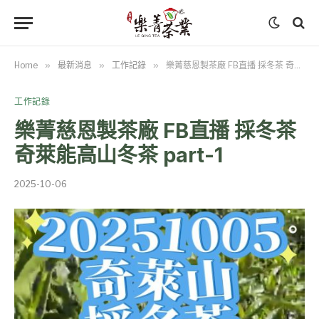
Home
»
最新消息
»
工作記錄
»
樂菁慈恩製茶廠 FB直播 採冬茶 奇萊能高山冬茶 part-1
工作記錄
樂菁慈恩製茶廠 FB直播 採冬茶
奇萊能高山冬茶 part-1
2025-10-06