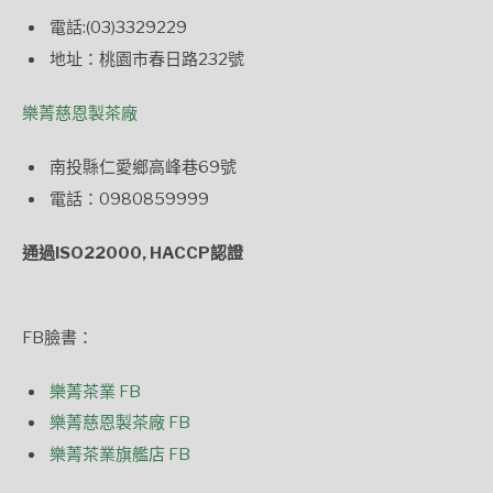
電話:(03)3329229
地址：桃園市春日路232號
樂菁慈恩製茶廠
南投縣仁愛鄉高峰巷69號
電話：0980859999
通過ISO22000, HACCP認證
FB臉書：
樂菁茶業 FB
樂菁慈恩製茶廠 FB
樂菁茶業旗艦店 FB