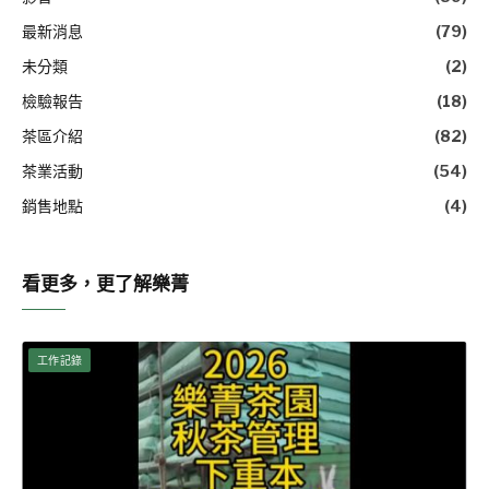
最新消息
(79)
未分類
(2)
檢驗報告
(18)
茶區介紹
(82)
茶業活動
(54)
銷售地點
(4)
看更多，更了解樂菁
工作記錄