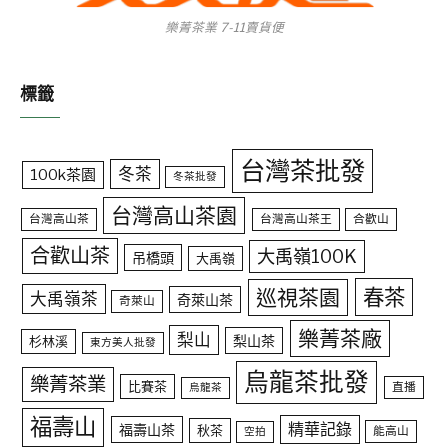
樂菁茶業 7-11賣貨便
標籤
台灣茶批發
冬茶
100k茶園
冬茶批發
台灣高山茶園
台灣高山茶
台灣高山茶王
合歡山
合歡山茶
大禹嶺100K
吊橋頭
大禹嶺
春茶
巡視茶園
大禹嶺茶
奇萊山茶
奇萊山
樂菁茶廠
梨山
梨山茶
杉林溪
東方美人批發
烏龍茶批發
樂菁茶業
比賽茶
直播
烏龍茶
福壽山
精華記錄
福壽山茶
秋茶
能高山
空拍