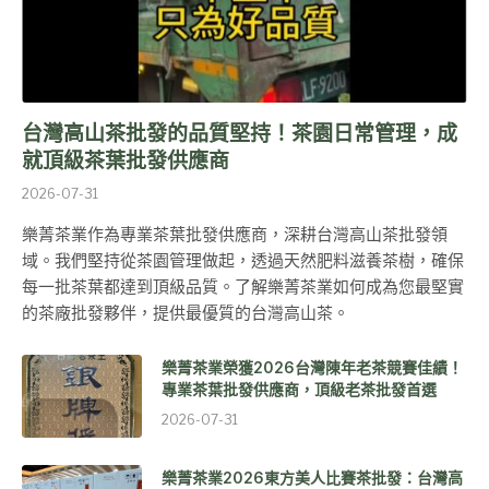
台灣高山茶批發的品質堅持！茶園日常管理，成
就頂級茶葉批發供應商
2026-07-31
樂菁茶業作為專業茶葉批發供應商，深耕台灣高山茶批發領
域。我們堅持從茶園管理做起，透過天然肥料滋養茶樹，確保
每一批茶葉都達到頂級品質。了解樂菁茶業如何成為您最堅實
的茶廠批發夥伴，提供最優質的台灣高山茶。
樂菁茶業榮獲2026台灣陳年老茶競賽佳績！
專業茶葉批發供應商，頂級老茶批發首選
2026-07-31
樂菁茶業2026東方美人比賽茶批發：台灣高