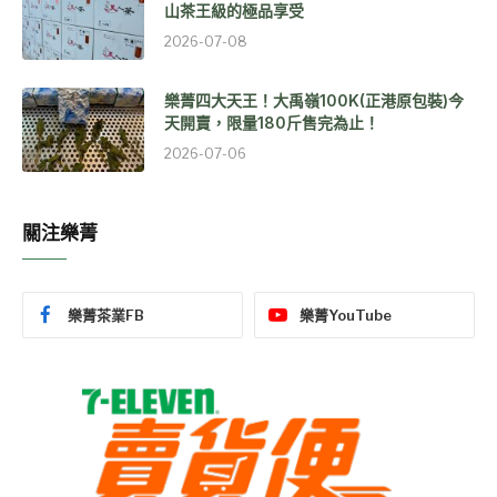
山茶王級的極品享受
2026-07-08
樂菁四大天王！大禹嶺100K(正港原包裝)今
天開賣，限量180斤售完為止！
2026-07-06
關注樂菁
樂菁茶業FB
樂菁YouTube