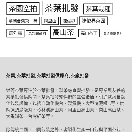
茶葉批發
茶園空拍
茶葉栽種
陳俊界茶園
華岡台灣第一等
阿里山
陳俊界
高山茶
馬烈霸
高山茶王
馬烈霸茶園
黃金烏龍冬片
茶葉,茶葉批發,茶葉批發供應商,茶廠批發
樂菁茶葉專注於茶葉批發，製茶廠直營批發，是專業與友善的
茶葉批發供應商，茶葉批發夥伴們的堅強後盾，引進茶葉自動
化包裝設備，包括自動化機台、製氮機、大型冷藏櫃…等，供
應凍頂烏龍茶、杉林溪高山茶、阿里山高山茶、梨山高山茶、
大禹嶺茶、台灣紅茶等。
除傳統二兩、四兩包裝之外，客製化生產一口包與平面茶包，