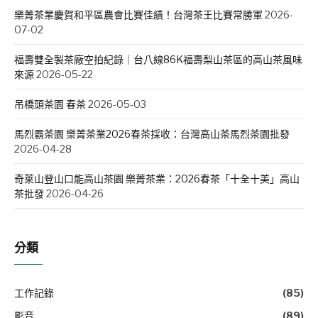
樂菁茶業慶賀和平區農會比賽佳績！台灣茶王比賽常勝軍
2026-
07-02
福壽雙全製茶廠空拍紀錄｜台八線86K福壽梨山茶區的高山茶風味
來源
2026-05-22
吊橋頭茶園 春茶
2026-05-03
馬烈霸茶園 樂菁茶業2026春茶採收：台灣高山茶馬烈茶園批發
2026-04-28
奇萊山登山口能高山茶園 樂菁茶業：2026春茶「十全十美」高山
茶批發
2026-04-26
分類
工作記錄
(85)
影音
(89)