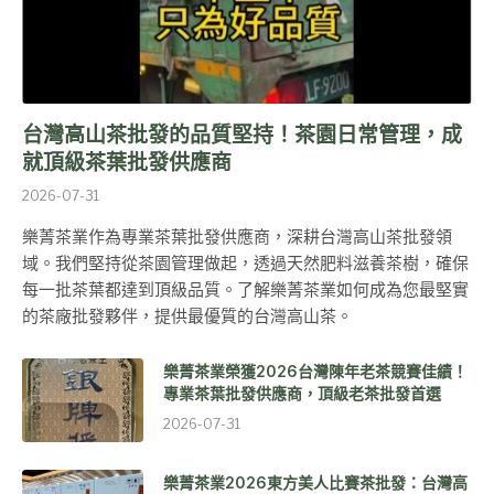
台灣高山茶批發的品質堅持！茶園日常管理，成
就頂級茶葉批發供應商
2026-07-31
樂菁茶業作為專業茶葉批發供應商，深耕台灣高山茶批發領
域。我們堅持從茶園管理做起，透過天然肥料滋養茶樹，確保
每一批茶葉都達到頂級品質。了解樂菁茶業如何成為您最堅實
的茶廠批發夥伴，提供最優質的台灣高山茶。
樂菁茶業榮獲2026台灣陳年老茶競賽佳績！
專業茶葉批發供應商，頂級老茶批發首選
2026-07-31
樂菁茶業2026東方美人比賽茶批發：台灣高