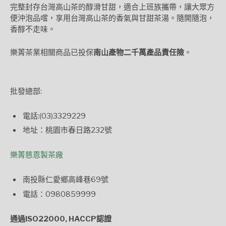
完整封存台灣高山茶的醇滑甘甜，適合上班族攜帶，讓大眾方
便沖泡品嚐，享用台灣高山茶的香氣與甘甜茶湯。隨開隨泡，
香醇不走味。
樂菁茶業相關商品已投保
南山產物二千萬產品責任險
。
批發總部:
電話:(03)3329229
地址：桃園市春日路232號
樂菁慈恩製茶廠
南投縣仁愛鄉高峰巷69號
電話：0980859999
通過ISO22000, HACCP認證