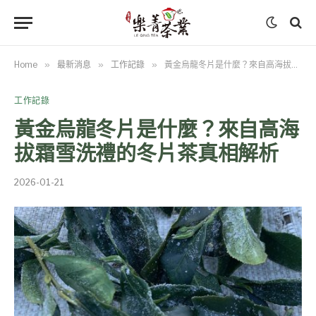
Home
»
最新消息
»
工作記錄
»
黃金烏龍冬片是什麼？來自高海拔霜雪洗禮的冬片茶真相解析
工作記錄
黃金烏龍冬片是什麼？來自高海
拔霜雪洗禮的冬片茶真相解析
2026-01-21