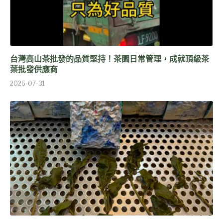
台灣高山茶批發的品質堅持！茶園日常管理，成就頂級茶
葉批發供應商
2026-07-31