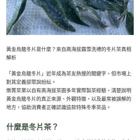
黃金烏龍冬片是什麼？來自高海拔霜雪洗禮的冬片茶真相
解析
「黃金烏龍冬片」近年成為茶友熱搜的關鍵字，但市場上
對其定義卻眾說紛紜。
樂菁茶業以自有高海拔茶園多年實際製茶經驗，清楚說明
黃金烏龍冬片的真正來源、外觀特徵，以及最常被誤解的
地方，協助消費者正確認識這款特殊冬季茶品。
什麼是冬片茶？