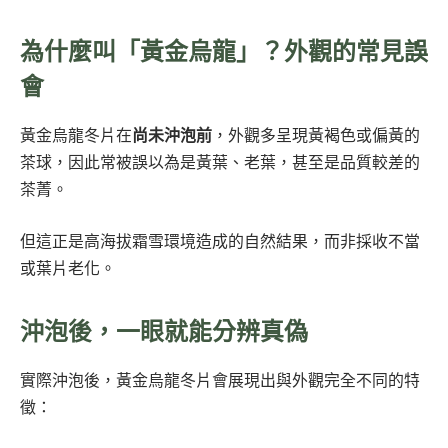
為什麼叫「黃金烏龍」？外觀的常見誤
會
黃金烏龍冬片在
尚未沖泡前
，外觀多呈現黃褐色或偏黃的
茶球，因此常被誤以為是黃葉、老葉，甚至是品質較差的
茶菁。
但這正是高海拔霜雪環境造成的自然結果，而非採收不當
或葉片老化。
沖泡後，一眼就能分辨真偽
實際沖泡後，黃金烏龍冬片會展現出與外觀完全不同的特
徵：