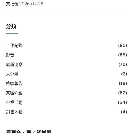
茶批發
2026-04-26
分類
工作記錄
(85)
影音
(89)
最新消息
(79)
未分類
(2)
檢驗報告
(18)
茶區介紹
(82)
茶業活動
(54)
銷售地點
(4)