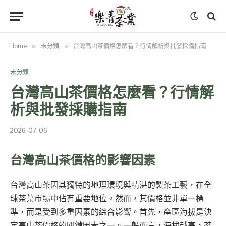
Home
»
未分類
»
台灣高山茶價格怎麼看？行情解析與批發採購指南
未分類
台灣高山茶價格怎麼看？行情解
析與批發採購指南
2026-07-06
台灣高山茶價格的影響因素
台灣高山茶因其獨特的地理環境與精湛的製茶工藝，在全
球茶葉市場中佔有重要地位。然而，其價格並非單一標
準，而是受到多重因素的綜合影響。首先，產區海拔是決
定高山茶價格的關鍵因素之一。一般而言，海拔越高，茶