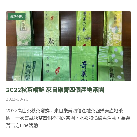
最新消息
2022秋茶嚐鮮 來自樂菁四個產地茶園
2022-09-20
2022高山茶秋茶嚐鮮，來自樂菁四個產地茶園樂菁產地茶
園，一次嘗試秋茶四個不同的茶園，本次特價優惠活動，為樂
菁官方Line活動