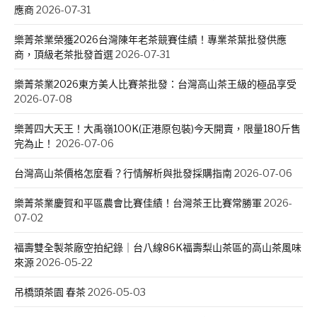
應商
2026-07-31
樂菁茶業榮獲2026台灣陳年老茶競賽佳績！專業茶葉批發供應
商，頂級老茶批發首選
2026-07-31
樂菁茶業2026東方美人比賽茶批發：台灣高山茶王級的極品享受
2026-07-08
樂菁四大天王！大禹嶺100K(正港原包裝)今天開賣，限量180斤售
完為止！
2026-07-06
台灣高山茶價格怎麼看？行情解析與批發採購指南
2026-07-06
樂菁茶業慶賀和平區農會比賽佳績！台灣茶王比賽常勝軍
2026-
07-02
福壽雙全製茶廠空拍紀錄｜台八線86K福壽梨山茶區的高山茶風味
來源
2026-05-22
吊橋頭茶園 春茶
2026-05-03