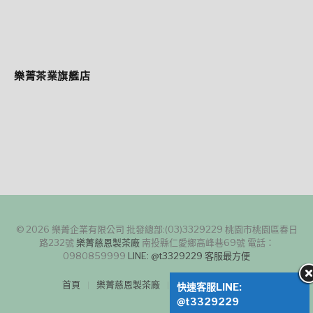
樂菁茶業旗艦店
© 2026 樂菁企業有限公司 批發總部:(03)3329229 桃園市桃園區春日
路232號
樂菁慈恩製茶廠
南投縣仁愛鄉高峰巷69號 電話：
0980859999
LINE: @t3329229 客服最方便
首頁
樂菁慈恩製茶廠
茶葉包裝
茶包製造
快速客服LINE:
@t3329229