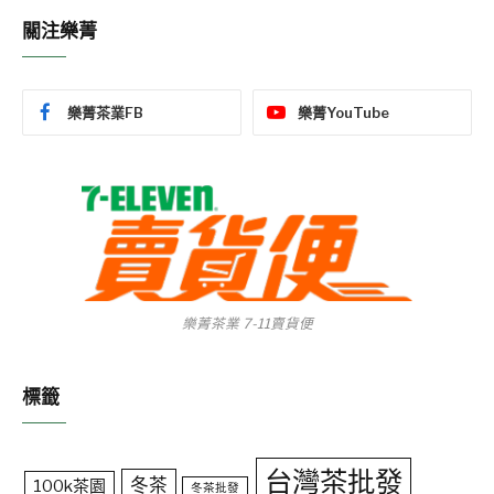
關注樂菁
樂菁茶業FB
樂菁YouTube
樂菁茶業 7-11賣貨便
標籤
台灣茶批發
冬茶
100k茶園
冬茶批發