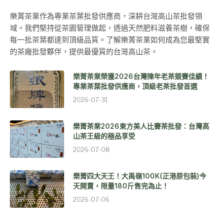
樂菁茶業作為專業茶葉批發供應商，深耕台灣高山茶批發領
域。我們堅持從茶園管理做起，透過天然肥料滋養茶樹，確保
每一批茶葉都達到頂級品質。了解樂菁茶業如何成為您最堅實
的茶廠批發夥伴，提供最優質的台灣高山茶。
樂菁茶業榮獲2026台灣陳年老茶競賽佳績！
專業茶葉批發供應商，頂級老茶批發首選
2026-07-31
樂菁茶業2026東方美人比賽茶批發：台灣高
山茶王級的極品享受
2026-07-08
樂菁四大天王！大禹嶺100K(正港原包裝)今
天開賣，限量180斤售完為止！
2026-07-06