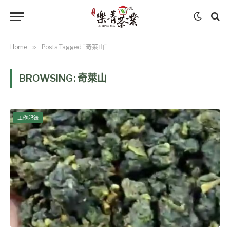
Home
»
Posts Tagged "奇萊山"
BROWSING:
奇萊山
工作記錄