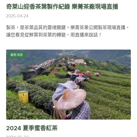
奇萊山迎香茶葉製作紀錄 樂菁茶廠現場直播
2025-04-24
製茶，是茶葉品質的靈魂關鍵。樂菁茶業公開製茶現場直播，
讓您看見從鮮葉到茶葉的轉變，用直播來說話！
最新消息
2024 夏季蜜香紅茶