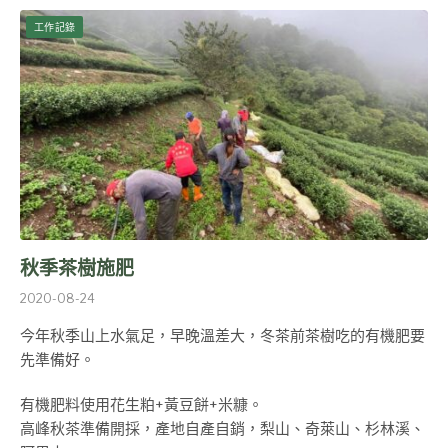
工作記錄
秋季茶樹施肥
2020-08-24
今年秋季山上水氣足，早晚溫差大，冬茶前茶樹吃的有機肥要
先準備好。
有機肥料使用花生粕+黃豆餅+米糠。
高峰秋茶準備開採，產地自產自銷，梨山、奇萊山、杉林溪、