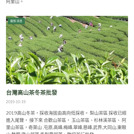
阿里山。
最新消息
台灣高山茶冬茶批發
2019-10-19
2019高山冬茶，採收海拔由高向低採收。 梨山茶區 採收已經
進入尾聲， 接下來 合歡山茶區， 玉山茶區、杉林溪茶區、 阿
里山茶區，奇萊山 ,屯原,高峰,梅峰,翠峰,慈峰,武界,大同山,東眼