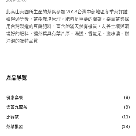
2019-01-07
此高山茶園所生產的茶葉參加 2018台灣中部地區冬季茶評鑑
獲得頭等獎，茶樹栽培管理，肥料是重要的關鍵，樂菁茶業採
用台灣製造的豆餅肥料，富含飽滿天然有機質，友善土壤與環
境好的肥料，讓茶葉具有葉片厚、湯透、香氣足、滋味濃、耐
沖泡的獨特品質
產品導覽
優惠套餐
(8)
樂菁九龍茶
(9)
比賽茶
(11)
茶葉批發
(13)