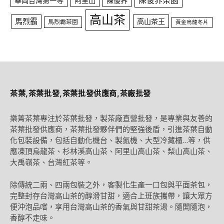
陳俊界茶園
華岡台灣第一等
阿里山
陳俊界
高山茶
馬烈霸
高山茶王
馬烈霸茶園
黃金烏龍冬片
茶葉,茶葉批發,茶葉批發供應商,茶廠批發
樂菁茶葉專注於茶葉批發，製茶廠直營批發，是專業與友善的
茶葉批發供應商，茶葉批發夥伴們的堅強後盾，引進茶葉自動
化包裝設備，包括自動化機台、製氮機、大型冷藏櫃…等，供
應凍頂烏龍茶、杉林溪高山茶、阿里山高山茶、梨山高山茶、
大禹嶺茶、台灣紅茶等。
除傳統二兩、四兩包裝之外，客製化生產一口包與平面茶包，
完整封存台灣高山茶的醇滑甘甜，適合上班族攜帶，讓大眾方
便沖泡品嚐，享用台灣高山茶的香氣與甘甜茶湯。隨開隨泡，
香醇不走味。