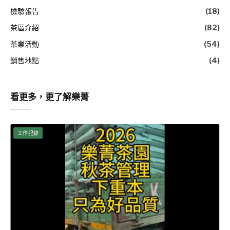
檢驗報告
(18)
茶區介紹
(82)
茶業活動
(54)
銷售地點
(4)
看更多，更了解樂菁
工作記錄