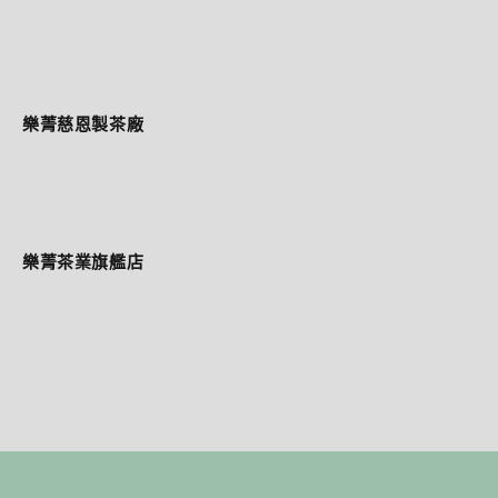
樂菁慈恩製茶廠
樂菁茶業旗艦店