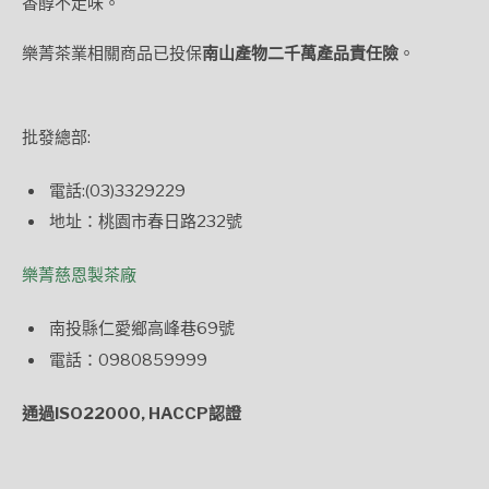
香醇不走味。
樂菁茶業相關商品已投保
南山產物二千萬產品責任險
。
批發總部:
電話:(03)3329229
地址：桃園市春日路232號
樂菁慈恩製茶廠
南投縣仁愛鄉高峰巷69號
電話：0980859999
通過ISO22000, HACCP認證