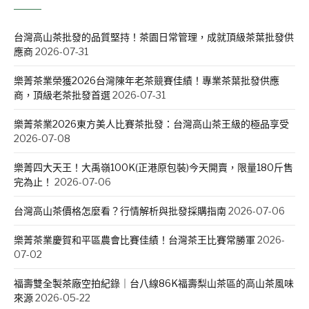
台灣高山茶批發的品質堅持！茶園日常管理，成就頂級茶葉批發供
應商
2026-07-31
樂菁茶業榮獲2026台灣陳年老茶競賽佳績！專業茶葉批發供應
商，頂級老茶批發首選
2026-07-31
樂菁茶業2026東方美人比賽茶批發：台灣高山茶王級的極品享受
2026-07-08
樂菁四大天王！大禹嶺100K(正港原包裝)今天開賣，限量180斤售
完為止！
2026-07-06
台灣高山茶價格怎麼看？行情解析與批發採購指南
2026-07-06
樂菁茶業慶賀和平區農會比賽佳績！台灣茶王比賽常勝軍
2026-
07-02
福壽雙全製茶廠空拍紀錄｜台八線86K福壽梨山茶區的高山茶風味
來源
2026-05-22