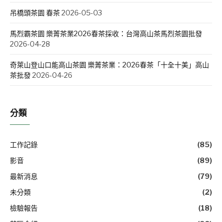
吊橋頭茶園 春茶
2026-05-03
馬烈霸茶園 樂菁茶業2026春茶採收：台灣高山茶馬烈茶園批發
2026-04-28
奇萊山登山口能高山茶園 樂菁茶業：2026春茶「十全十美」高山
茶批發
2026-04-26
分類
工作記錄
(85)
影音
(89)
最新消息
(79)
未分類
(2)
檢驗報告
(18)