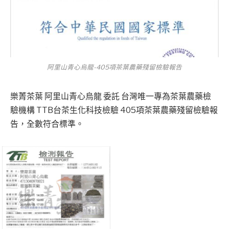
阿里山青心烏龍-405項茶葉農藥殘留檢驗報告
樂菁茶葉 阿里山青心烏龍 委託 台灣唯一專為茶葉農藥檢
驗機構 TTB台茶生化科技檢驗 405項茶葉農藥殘留檢驗報
告，全數符合標準。