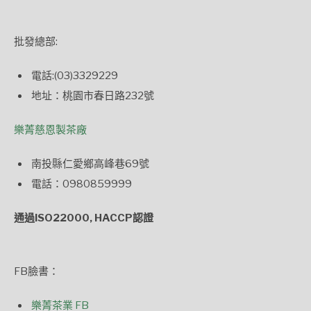
批發總部:
電話:(03)3329229
地址：桃園市春日路232號
樂菁慈恩製茶廠
南投縣仁愛鄉高峰巷69號
電話：0980859999
通過ISO22000, HACCP認證
FB臉書：
樂菁茶業 FB