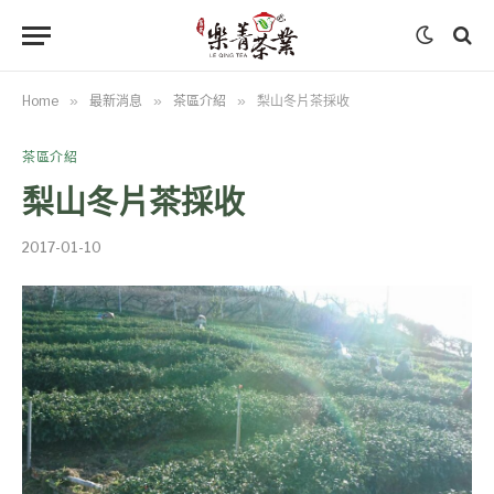
Home
»
最新消息
»
茶區介紹
»
梨山冬片茶採收
茶區介紹
梨山冬片茶採收
2017-01-10