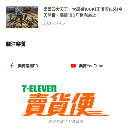
樂菁四大天王！大禹嶺100K(正港原包裝)今
天開賣，限量180斤售完為止！
2026-07-06
關注樂菁
樂菁茶業FB
樂菁YouTube
樂菁茶業 7-11賣貨便