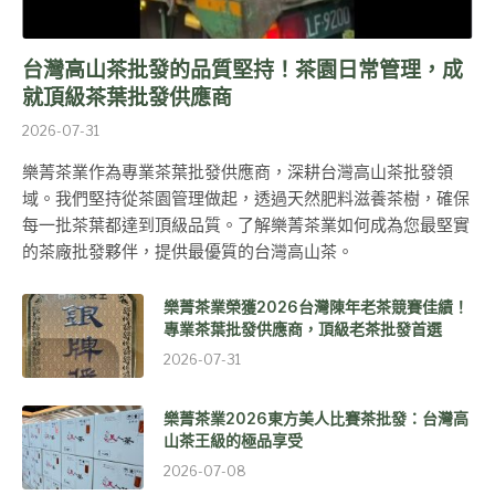
台灣高山茶批發的品質堅持！茶園日常管理，成
就頂級茶葉批發供應商
2026-07-31
樂菁茶業作為專業茶葉批發供應商，深耕台灣高山茶批發領
域。我們堅持從茶園管理做起，透過天然肥料滋養茶樹，確保
每一批茶葉都達到頂級品質。了解樂菁茶業如何成為您最堅實
的茶廠批發夥伴，提供最優質的台灣高山茶。
樂菁茶業榮獲2026台灣陳年老茶競賽佳績！
專業茶葉批發供應商，頂級老茶批發首選
2026-07-31
樂菁茶業2026東方美人比賽茶批發：台灣高
山茶王級的極品享受
2026-07-08