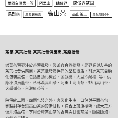
陳俊界茶園
華岡台灣第一等
阿里山
陳俊界
高山茶
馬烈霸
高山茶王
馬烈霸茶園
黃金烏龍冬片
茶葉,茶葉批發,茶葉批發供應商,茶廠批發
樂菁茶葉專注於茶葉批發，製茶廠直營批發，是專業與友善的
茶葉批發供應商，茶葉批發夥伴們的堅強後盾，引進茶葉自動
化包裝設備，包括自動化機台、製氮機、大型冷藏櫃…等，供
應凍頂烏龍茶、杉林溪高山茶、阿里山高山茶、梨山高山茶、
大禹嶺茶、台灣紅茶等。
除傳統二兩、四兩包裝之外，客製化生產一口包與平面茶包，
完整封存台灣高山茶的醇滑甘甜，適合上班族攜帶，讓大眾方
便沖泡品嚐，享用台灣高山茶的香氣與甘甜茶湯。隨開隨泡，
香醇不走味。