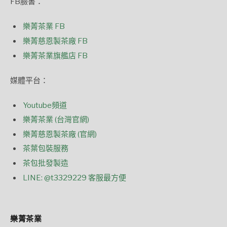
FB臉書：
樂菁茶業 FB
樂菁慈恩製茶廠 FB
樂菁茶業旗艦店 FB
媒體平台：
Youtube頻道
樂菁茶業 (台灣官網)
樂菁慈恩製茶廠 (官網)
茶葉包裝服務
茶包批發製造
LINE: @t3329229 客服最方便
樂菁茶業