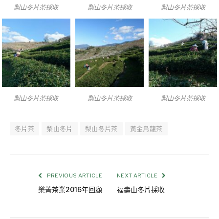
梨山冬片茶採收
梨山冬片茶採收
梨山冬片茶採收
梨山冬片茶採收
梨山冬片茶採收
梨山冬片茶採收
冬片茶
梨山冬片
梨山冬片茶
黃金烏龍茶
PREVIOUS ARTICLE
NEXT ARTICLE
樂菁茶業2016年回顧
福壽山冬片採收