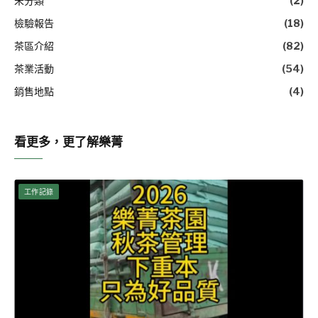
未分類
(2)
檢驗報告
(18)
茶區介紹
(82)
茶業活動
(54)
銷售地點
(4)
看更多，更了解樂菁
工作記錄