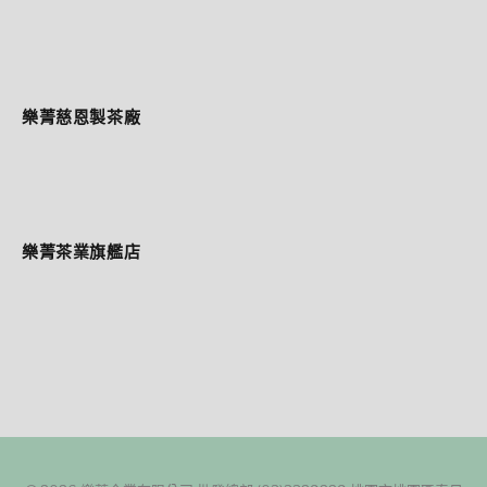
樂菁慈恩製茶廠
樂菁茶業旗艦店