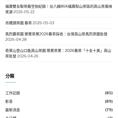
福壽雙全製茶廠空拍紀錄｜台八線86K福壽梨山茶區的高山茶風味
來源
2026-05-22
吊橋頭茶園 春茶
2026-05-03
馬烈霸茶園 樂菁茶業2026春茶採收：台灣高山茶馬烈茶園批發
2026-04-28
奇萊山登山口能高山茶園 樂菁茶業：2026春茶「十全十美」高山
茶批發
2026-04-26
分類
工作記錄
(85)
影音
(89)
最新消息
(79)