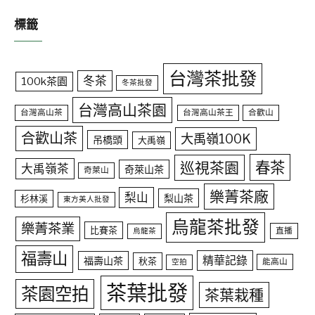
標籤
台灣茶批發
冬茶
100k茶園
冬茶批發
台灣高山茶園
台灣高山茶
台灣高山茶王
合歡山
合歡山茶
大禹嶺100K
吊橋頭
大禹嶺
春茶
巡視茶園
大禹嶺茶
奇萊山茶
奇萊山
樂菁茶廠
梨山
梨山茶
杉林溪
東方美人批發
烏龍茶批發
樂菁茶業
比賽茶
直播
烏龍茶
福壽山
精華記錄
福壽山茶
秋茶
能高山
空拍
茶葉批發
茶園空拍
茶葉栽種