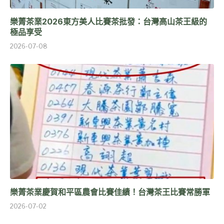
樂菁茶業2026東方美人比賽茶批發：台灣高山茶王級的
極品享受
2026-07-08
樂菁茶業慶賀和平區農會比賽佳績！台灣茶王比賽常勝軍
2026-07-02