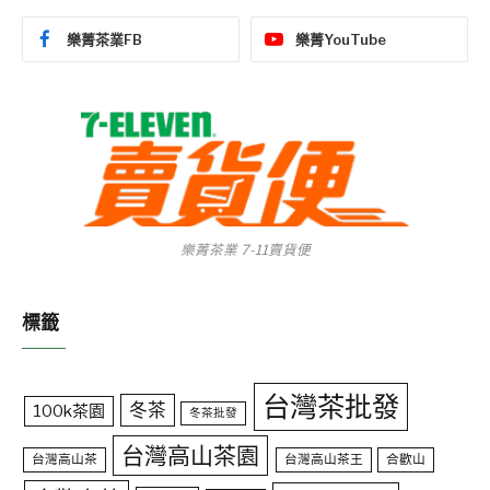
樂菁茶業FB
樂菁YouTube
樂菁茶業 7-11賣貨便
標籤
台灣茶批發
冬茶
100k茶園
冬茶批發
台灣高山茶園
台灣高山茶
台灣高山茶王
合歡山