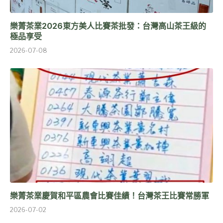
樂菁茶業2026東方美人比賽茶批發：台灣高山茶王級的
極品享受
2026-07-08
樂菁茶業慶賀和平區農會比賽佳績！台灣茶王比賽常勝軍
2026-07-02