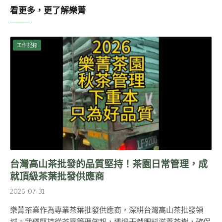
看更多，更了解樂菁
工作記錄
台灣高山茶批發的品質堅持！茶園日常管理，成
就頂級茶葉批發供應商
2026-07-31
樂菁茶業作為專業茶葉批發供應商，深耕台灣高山茶批發領