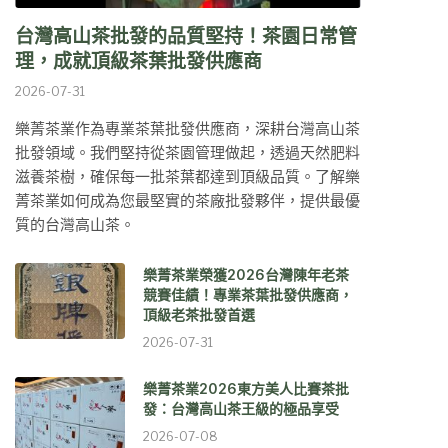
台灣高山茶批發的品質堅持！茶園日常管
理，成就頂級茶葉批發供應商
2026-07-31
樂菁茶業作為專業茶葉批發供應商，深耕台灣高山茶
批發領域。我們堅持從茶園管理做起，透過天然肥料
滋養茶樹，確保每一批茶葉都達到頂級品質。了解樂
菁茶業如何成為您最堅實的茶廠批發夥伴，提供最優
質的台灣高山茶。
樂菁茶業榮獲2026台灣陳年老茶
競賽佳績！專業茶葉批發供應商，
頂級老茶批發首選
2026-07-31
樂菁茶業2026東方美人比賽茶批
發：台灣高山茶王級的極品享受
2026-07-08