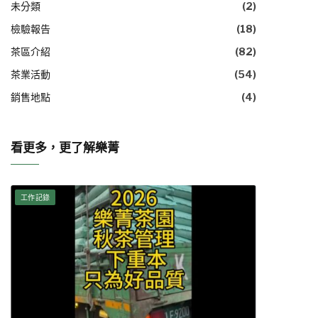
未分類
(2)
檢驗報告
(18)
茶區介紹
(82)
茶業活動
(54)
銷售地點
(4)
看更多，更了解樂菁
工作記錄