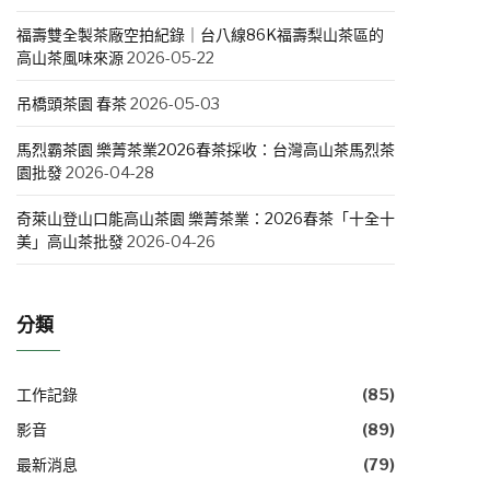
福壽雙全製茶廠空拍紀錄｜台八線86K福壽梨山茶區的
高山茶風味來源
2026-05-22
吊橋頭茶園 春茶
2026-05-03
馬烈霸茶園 樂菁茶業2026春茶採收：台灣高山茶馬烈茶
園批發
2026-04-28
奇萊山登山口能高山茶園 樂菁茶業：2026春茶「十全十
美」高山茶批發
2026-04-26
分類
工作記錄
(85)
影音
(89)
最新消息
(79)