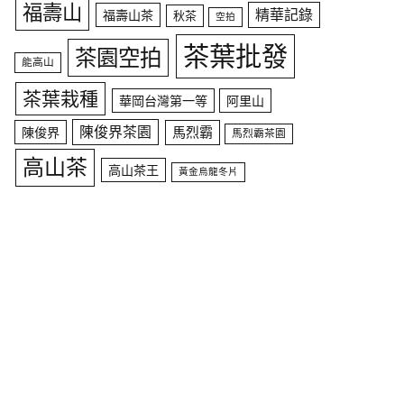
福壽山
精華記錄
福壽山茶
秋茶
空拍
茶葉批發
茶園空拍
能高山
茶葉栽種
華岡台灣第一等
阿里山
陳俊界茶園
馬烈霸
陳俊界
馬烈霸茶園
高山茶
高山茶王
黃金烏龍冬片