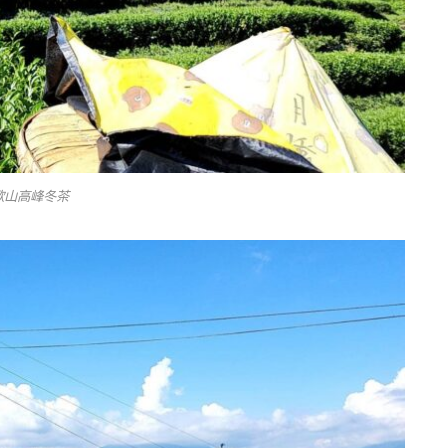
歡山高峰冬茶