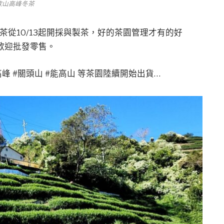
歡山高峰冬茶
茶從10/13起開採與製茶，好的茶園管理才有的好
歡迎批發零售。
#高峰 #關頭山 #能高山 等茶園陸續開始出貨…