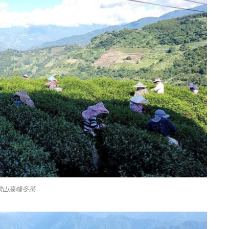
歡山高峰冬茶