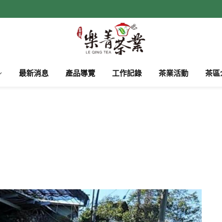
最新消息
產品導覽
工作記錄
茶業活動
茶區