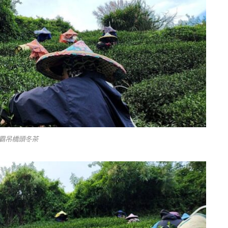
霸吊橋頭冬茶