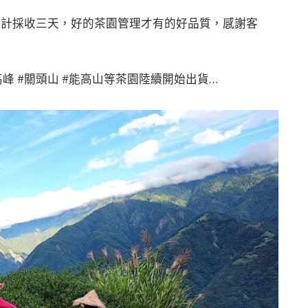
起預計採收三天，好的茶園管理才有的好品質，感謝客
 #高峰 #關頭山 #能高山等茶園陸續開始出貨…