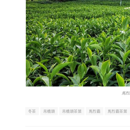
馬烈
冬茶
吊橋頭
吊橋頭茶葉
馬烈霸
馬烈霸茶葉