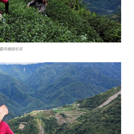
霸吊橋頭冬茶