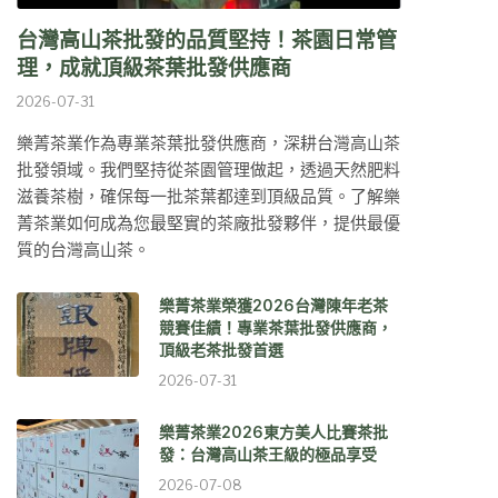
台灣高山茶批發的品質堅持！茶園日常管
理，成就頂級茶葉批發供應商
2026-07-31
樂菁茶業作為專業茶葉批發供應商，深耕台灣高山茶
批發領域。我們堅持從茶園管理做起，透過天然肥料
滋養茶樹，確保每一批茶葉都達到頂級品質。了解樂
菁茶業如何成為您最堅實的茶廠批發夥伴，提供最優
質的台灣高山茶。
樂菁茶業榮獲2026台灣陳年老茶
競賽佳績！專業茶葉批發供應商，
頂級老茶批發首選
2026-07-31
樂菁茶業2026東方美人比賽茶批
發：台灣高山茶王級的極品享受
2026-07-08