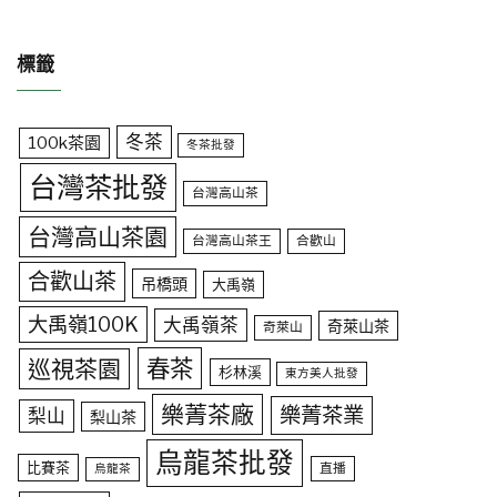
標籤
冬茶
100k茶園
冬茶批發
台灣茶批發
台灣高山茶
台灣高山茶園
台灣高山茶王
合歡山
合歡山茶
吊橋頭
大禹嶺
大禹嶺100K
大禹嶺茶
奇萊山茶
奇萊山
春茶
巡視茶園
杉林溪
東方美人批發
樂菁茶廠
樂菁茶業
梨山
梨山茶
烏龍茶批發
比賽茶
直播
烏龍茶