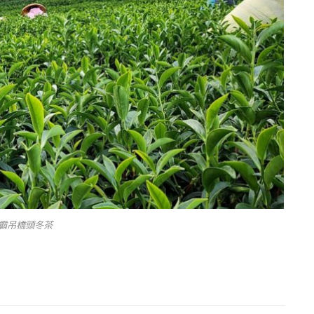
霸吊橋頭冬茶