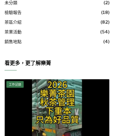
未分類
(2)
檢驗報告
(18)
茶區介紹
(82)
茶業活動
(54)
銷售地點
(4)
看更多，更了解樂菁
工作記錄