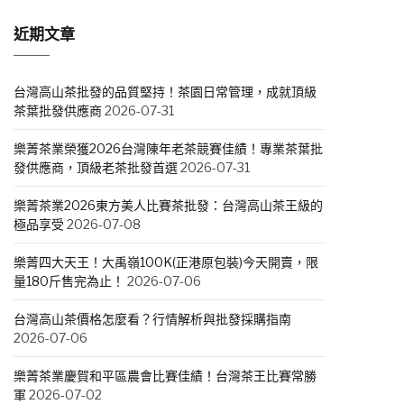
近期文章
台灣高山茶批發的品質堅持！茶園日常管理，成就頂級
茶葉批發供應商
2026-07-31
樂菁茶業榮獲2026台灣陳年老茶競賽佳績！專業茶葉批
發供應商，頂級老茶批發首選
2026-07-31
樂菁茶業2026東方美人比賽茶批發：台灣高山茶王級的
極品享受
2026-07-08
樂菁四大天王！大禹嶺100K(正港原包裝)今天開賣，限
量180斤售完為止！
2026-07-06
台灣高山茶價格怎麼看？行情解析與批發採購指南
2026-07-06
樂菁茶業慶賀和平區農會比賽佳績！台灣茶王比賽常勝
軍
2026-07-02