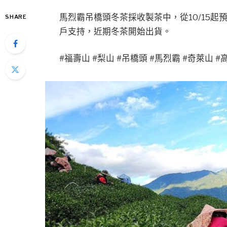
馬烈霸吊橋頭冬茶採收製茶中，從10/15
SHARE
戶支持，近期冬茶開始出貨。
#福壽山 #梨山 #吊橋頭 #馬烈霸 #奇萊山