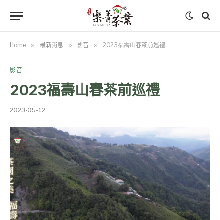
Home
»
最新消息
»
影音
»
2023福壽山春茶前巡禮
影音
2023福壽山春茶前巡禮
2023-05-12