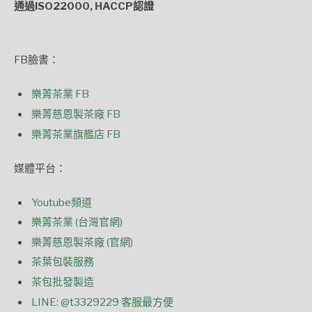
通過ISO22000, HACCP認證
FB臉書：
樂菁茶業 FB
樂菁慈恩製茶廠 FB
樂菁茶業旗艦店 FB
媒體平台：
Youtube頻道
樂菁茶業 (台灣官網)
樂菁慈恩製茶廠 (官網)
茶葉包裝服務
茶包批發製造
LINE: @t3329229 客服最方便