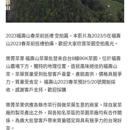
2023福壽山春茶前巡禮 空拍篇，本影片為2023/5在福壽
山2023春茶前巡禮拍攝，歡迎大家欣賞茶園空拍風光。
樂菁茶業 福壽山茶葉批發來自台8線86K茶園，位於福壽
山農場下方，獨特的地理位置，造就風味絕佳的福壽山
茶，茶葉質量受到批發客戶喜愛，產銷直供，價格具競爭
力，質量受肯定。 福壽山2023春茶預計5/20號開始採
收，感謝客戶支持，歡迎採購
樂菁茶業供應各縣市茶行與做茶葉生意的商家，除自家茶
廠的製茶產出之外，與各知名茶區的茶園茶廠均有合作關
係，為廣大批發客戶帶來質量穩定與具有競爭力的台灣好
茶。