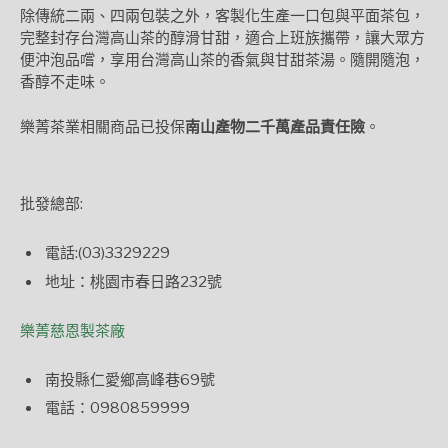
除傳統二兩、四兩包裝之外，客製化生產一口包與平面茶包，
完整封存台灣高山茶的醇滑甘甜，適合上班族攜帶，讓大眾方
便沖泡品嚐，享用台灣高山茶的香氣與甘甜茶湯。隨開隨泡，
香醇不走味。
樂菁茶業相關商品已投保
南山產物二千萬產品責任險
。
批發總部:
電話:(03)3329229
地址：桃園市春日路232號
樂菁慈恩製茶廠
南投縣仁愛鄉高峰巷69號
電話：0980859999