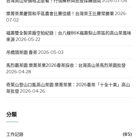
台灣高山茶價格怎麼看？行情解析與批發採購指南
2026-07-06
樂菁茶業慶賀和平區農會比賽佳績！台灣茶王比賽常勝軍
2026-
07-02
福壽雙全製茶廠空拍紀錄｜台八線86K福壽梨山茶區的高山茶風味
來源
2026-05-22
吊橋頭茶園 春茶
2026-05-03
馬烈霸茶園 樂菁茶業2026春茶採收：台灣高山茶馬烈茶園批發
2026-04-28
奇萊山登山口能高山茶園 樂菁茶業：2026春茶「十全十美」高山
茶批發
2026-04-26
分類
工作記錄
(85)