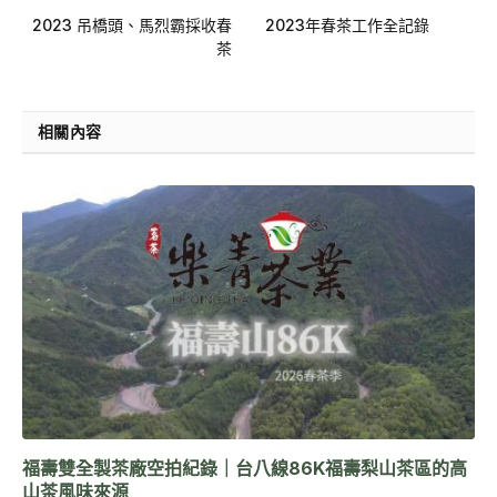
2023 吊橋頭、馬烈霸採收春
2023年春茶工作全記錄
茶
相關內容
福壽雙全製茶廠空拍紀錄｜台八線86K福壽梨山茶區的高
山茶風味來源