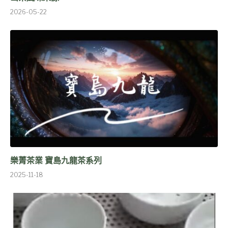
2026-05-22
樂菁茶業 寶島九龍茶系列
2025-11-18