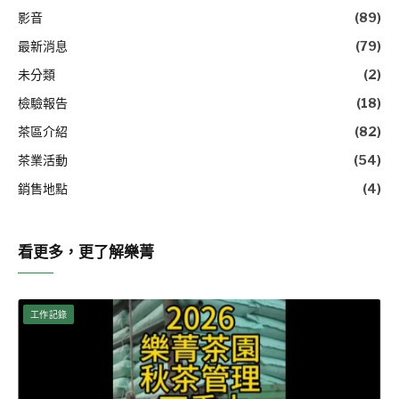
影音
(89)
最新消息
(79)
未分類
(2)
檢驗報告
(18)
茶區介紹
(82)
茶業活動
(54)
銷售地點
(4)
看更多，更了解樂菁
工作記錄