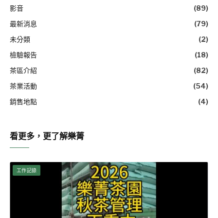
影音
(89)
最新消息
(79)
未分類
(2)
檢驗報告
(18)
茶區介紹
(82)
茶業活動
(54)
銷售地點
(4)
看更多，更了解樂菁
工作記錄