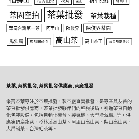
精華記錄
福壽山茶
秋茶
能高山
空拍
茶葉批發
茶園空拍
茶葉栽種
陳俊界茶園
華岡台灣第一等
阿里山
陳俊界
高山茶
馬烈霸
高山茶王
馬烈霸茶園
黃金烏龍冬片
茶葉,茶葉批發,茶葉批發供應商,茶廠批發
樂菁茶葉專注於茶葉批發，製茶廠直營批發，是專業與友善的
茶葉批發供應商，茶葉批發夥伴們的堅強後盾，引進茶葉自動
化包裝設備，包括自動化機台、製氮機、大型冷藏櫃…等，供
應凍頂烏龍茶、杉林溪高山茶、阿里山高山茶、梨山高山茶、
大禹嶺茶、台灣紅茶等。