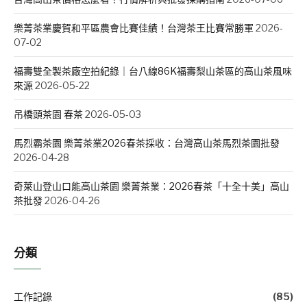
樂菁茶業慶賀和平區農會比賽佳績！台灣茶王比賽常勝軍
2026-
07-02
福壽雙全製茶廠空拍紀錄｜台八線86K福壽梨山茶區的高山茶風味
來源
2026-05-22
吊橋頭茶園 春茶
2026-05-03
馬烈霸茶園 樂菁茶業2026春茶採收：台灣高山茶馬烈茶園批發
2026-04-28
奇萊山登山口能高山茶園 樂菁茶業：2026春茶「十全十美」高山
茶批發
2026-04-26
分類
工作記錄
(85)