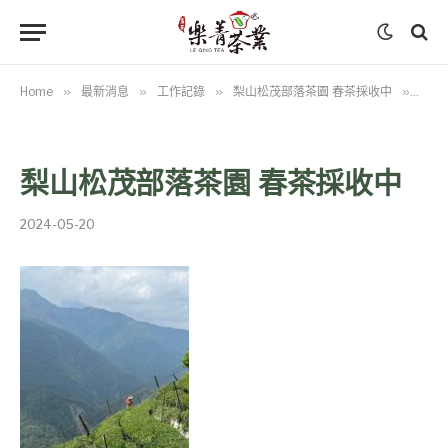
Home
»
最新消息
»
工作記錄
»
梨山松茂部落茶園 春茶採收中
»
梨山
梨山松茂部落茶園 春茶採收中
2024-05-20