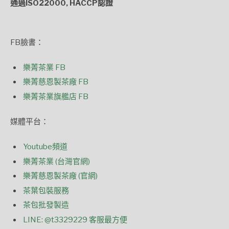
通過ISO22000, HACCP認證
FB臉書：
樂菁茶業 FB
樂菁慈恩製茶廠 FB
樂菁茶業旗艦店 FB
媒體平台：
Youtube頻道
樂菁茶業 (台灣官網)
樂菁慈恩製茶廠 (官網)
茶葉包裝服務
茶包批發製造
LINE: @t3329229 客服最方便