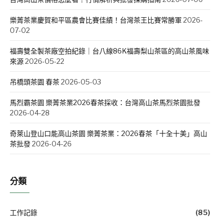
樂菁茶業慶賀和平區農會比賽佳績！台灣茶王比賽常勝軍
2026-
07-02
福壽雙全製茶廠空拍紀錄｜台八線86K福壽梨山茶區的高山茶風味
來源
2026-05-22
吊橋頭茶園 春茶
2026-05-03
馬烈霸茶園 樂菁茶業2026春茶採收：台灣高山茶馬烈茶園批發
2026-04-28
奇萊山登山口能高山茶園 樂菁茶業：2026春茶「十全十美」高山
茶批發
2026-04-26
分類
工作記錄
(85)