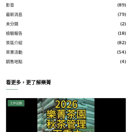
影音
(89)
最新消息
(79)
未分類
(2)
檢驗報告
(18)
茶區介紹
(82)
茶業活動
(54)
銷售地點
(4)
看更多，更了解樂菁
工作記錄