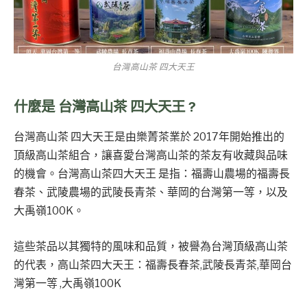
台灣高山茶 四大天王
什麼是 台灣高山茶 四大天王 ?
台灣高山茶 四大天王是由樂菁茶業於 2017年開始推出的
頂級高山茶組合，讓喜愛台灣高山茶的茶友有收藏與品味
的機會。台灣高山茶四大天王 是指：福壽山農場的福壽長
春茶、武陵農場的武陵長青茶、華岡的台灣第一等，以及
大禹嶺100K。
這些茶品以其獨特的風味和品質，被譽為台灣頂級高山茶
的代表，高山茶四大天王：福壽長春茶,武陵長青茶,華岡台
灣第一等 ,大禹嶺100K