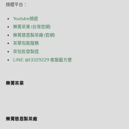
媒體平台：
Youtube頻道
樂菁茶業 (台灣官網)
樂菁慈恩製茶廠 (官網)
茶葉包裝服務
茶包批發製造
LINE: @t3329229 客服最方便
樂菁茶業
樂菁慈恩製茶廠