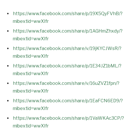
https://www.facebook.com/share/p/19X5QyFVhB/?
mibextid=wwXIfr
https://www.facebook.com/share/p/1AGHmZhxdy/?
mibextid=wwXIfr
https://www.facebook.com/share/v/19jKYCJWsR/?
mibextid=wwXIfr
https://www.facebook.com/share/p/1E34JZ1bML/?
mibextid=wwXIfr
https://www.facebook.com/share/v/16uZVZ1fpn/?
mibextid=wwXIfr
https://www.facebook.com/share/p/1EaFCN6ED9/?
mibextid=wwXIfr
https://www.facebook.com/share/p/1VaWKAc3CP/?
mibextid=wwXIfr