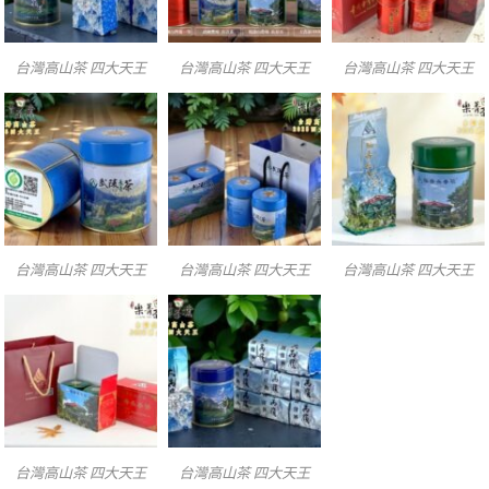
台灣高山茶 四大天王
台灣高山茶 四大天王
台灣高山茶 四大天王
台灣高山茶 四大天王
台灣高山茶 四大天王
台灣高山茶 四大天王
台灣高山茶 四大天王
台灣高山茶 四大天王