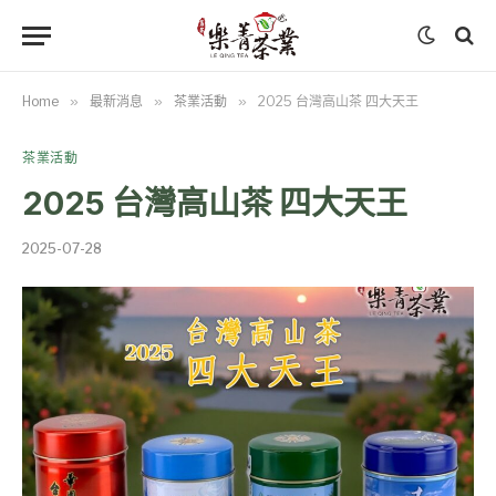
Home
»
最新消息
»
茶業活動
»
2025 台灣高山茶 四大天王
茶業活動
2025 台灣高山茶 四大天王
2025-07-28