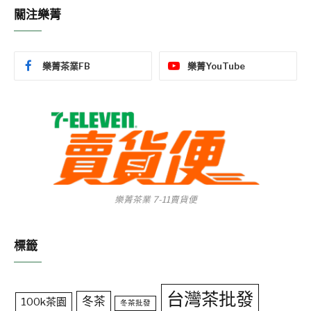
關注樂菁
樂菁茶業FB
樂菁YouTube
樂菁茶業 7-11賣貨便
標籤
台灣茶批發
冬茶
100k茶園
冬茶批發