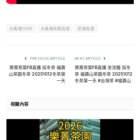
大禹嶺100K
大禹嶺茶葉批發
茶葉批發
PREVIOUS ARTICLE
NEXT ARTICLE
樂菁茶葉FB直播 採冬茶 福壽
樂菁茶葉FB直播 坐流籠 採冬
山茶園冬茶 20251012冬茶第
茶 福壽山茶園冬茶 20251012
一天
冬茶第一天 #台灣茶 #福壽山
相關內容