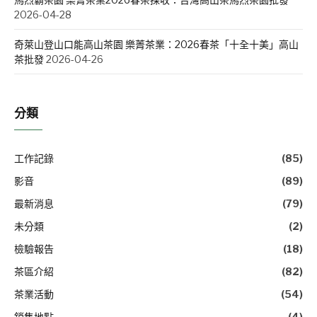
2026-04-28
奇萊山登山口能高山茶園 樂菁茶業：2026春茶「十全十美」高山
茶批發
2026-04-26
分類
工作記錄
(85)
影音
(89)
最新消息
(79)
未分類
(2)
檢驗報告
(18)
茶區介紹
(82)
茶業活動
(54)
銷售地點
(4)