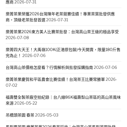
應商
2026-07-31
樂菁茶業榮獲2026台灣陳年老茶競賽佳績！專業茶葉批發供應
商，頂級老茶批發首選
2026-07-31
樂菁茶業2026東方美人比賽茶批發：台灣高山茶王級的極品享受
2026-07-08
樂菁四大天王！大禹嶺100K(正港原包裝)今天開賣，限量180斤售
完為止！
2026-07-06
台灣高山茶價格怎麼看？行情解析與批發採購指南
2026-07-06
樂菁茶業慶賀和平區農會比賽佳績！台灣茶王比賽常勝軍
2026-
07-02
福壽雙全製茶廠空拍紀錄｜台八線86K福壽梨山茶區的高山茶風味
來源
2026-05-22
吊橋頭茶園 春茶
2026-05-03
馬烈霸茶園 樂菁茶業2026春茶採收：台灣高山茶馬烈茶園批發