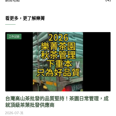
看更多，更了解樂菁
工作記錄
台灣高山茶批發的品質堅持！茶園日常管理，成
就頂級茶葉批發供應商
2026-07-31