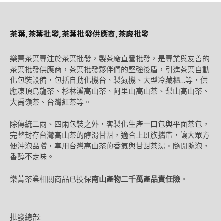
茶葉,茶葉批發,茶葉批發供應商,茶廠批發
樂菁茶葉專注於茶葉批發，製茶廠直營批發，是專業與友善的
茶葉批發供應商，茶葉批發夥伴們的堅強後盾，引進茶葉自動
化包裝設備，包括自動化機台、製氮機、大型冷藏櫃…等，供
應凍頂烏龍茶、杉林溪高山茶、阿里山高山茶、梨山高山茶、
大禹嶺茶、台灣紅茶等。
除傳統二兩、四兩包裝之外，客製化生產一口包與平面茶包，
完整封存台灣高山茶的醇滑甘甜，適合上班族攜帶，讓大眾方
便沖泡品嚐，享用台灣高山茶的香氣與甘甜茶湯。隨開隨泡，
香醇不走味。
樂菁茶業相關商品已投保
南山產物二千萬產品責任險
。
批發總部: