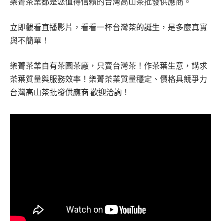
樂菁茶業都是您值得信賴的台灣高山茶批發供應商。
立即觀看直播影片，看看一杯台灣茶的誕生，是多麼真實
與不簡單！
樂菁茶業自有茶園茶廠，只賣台灣茶！作茶葉生意，講求
茶葉質量與服務效率！樂菁茶業質量穩定、價格具競爭力
台灣高山茶批發供應商 歡迎洽詢！