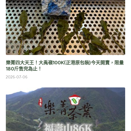
樂菁四大天王！大禹嶺100K(正港原包裝)今天開賣，限量
180斤售完為止！
2026-07-06