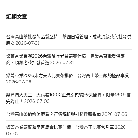
近期文章
台灣高山茶批發的品質堅持！茶園日常管理，成就頂級茶葉批發供
應商
2026-07-31
樂菁茶業榮獲2026台灣陳年老茶競賽佳績！專業茶葉批發供應
商，頂級老茶批發首選
2026-07-31
樂菁茶業2026東方美人比賽茶批發：台灣高山茶王級的極品享受
2026-07-08
樂菁四大天王！大禹嶺100K(正港原包裝)今天開賣，限量180斤售
完為止！
2026-07-06
台灣高山茶價格怎麼看？行情解析與批發採購指南
2026-07-06
樂菁茶業慶賀和平區農會比賽佳績！台灣茶王比賽常勝軍
2026-
07-02