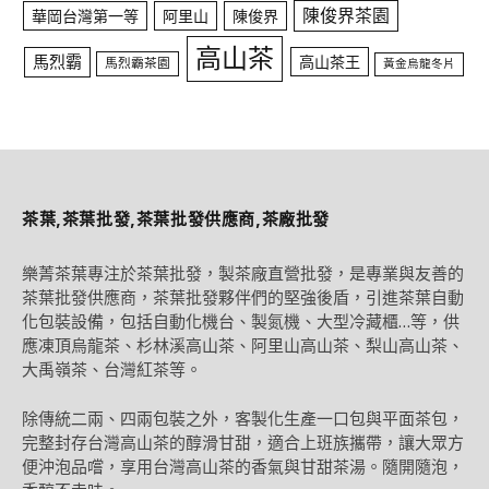
陳俊界茶園
華岡台灣第一等
阿里山
陳俊界
高山茶
馬烈霸
高山茶王
馬烈霸茶園
黃金烏龍冬片
茶葉,茶葉批發,茶葉批發供應商,茶廠批發
樂菁茶葉專注於茶葉批發，製茶廠直營批發，是專業與友善的
茶葉批發供應商，茶葉批發夥伴們的堅強後盾，引進茶葉自動
化包裝設備，包括自動化機台、製氮機、大型冷藏櫃…等，供
應凍頂烏龍茶、杉林溪高山茶、阿里山高山茶、梨山高山茶、
大禹嶺茶、台灣紅茶等。
除傳統二兩、四兩包裝之外，客製化生產一口包與平面茶包，
完整封存台灣高山茶的醇滑甘甜，適合上班族攜帶，讓大眾方
便沖泡品嚐，享用台灣高山茶的香氣與甘甜茶湯。隨開隨泡，