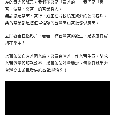
產的實力與誠意。我們不只是「賣茶的」，我們是「種
茶、做茶、交茶」的茶業職人。
無論您是茶商、茶行，或正在尋找穩定貨源的公司客戶，
樂菁茶業都是您值得信賴的台灣高山茶批發供應商。
立即觀看直播影片，看看一杯台灣茶的誕生，是多麼真實
與不簡單！
樂菁茶業自有茶園茶廠，只賣台灣茶！作茶葉生意，講求
茶葉質量與服務效率！樂菁茶業質量穩定、價格具競爭力
台灣高山茶批發供應商 歡迎洽詢！