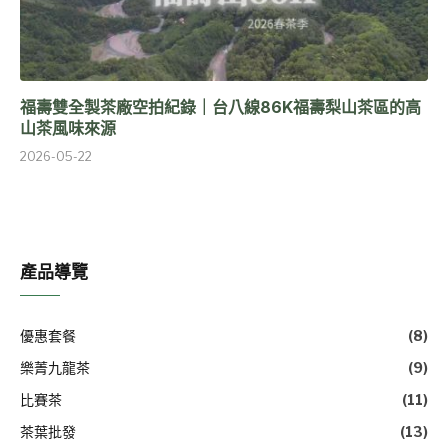
福壽雙全製茶廠空拍紀錄｜台八線86K福壽梨山茶區的高
山茶風味來源
2026-05-22
產品導覽
優惠套餐
(8)
樂菁九龍茶
(9)
比賽茶
(11)
茶葉批發
(13)