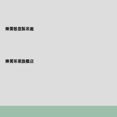
樂菁慈恩製茶廠
樂菁茶業旗艦店