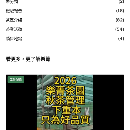
未分類
(2)
檢驗報告
(18)
茶區介紹
(82)
茶業活動
(54)
銷售地點
(4)
看更多，更了解樂菁
工作記錄