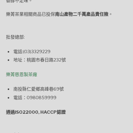
香醇不走味。
樂菁茶業相關商品已投保
南山產物二千萬產品責任險
。
批發總部:
電話:(03)3329229
地址：桃園市春日路232號
樂菁慈恩製茶廠
南投縣仁愛鄉高峰巷69號
電話：0980859999
通過ISO22000, HACCP認證