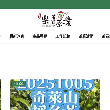
最新消息
產品導覽
工作記錄
茶業活動
茶區
工作記錄