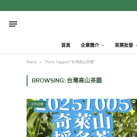
首頁
企業簡介
茶葉批發
Home
»
Posts Tagged "台灣高山茶園"
BROWSING:
台灣高山茶園
工作記錄