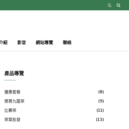
介紹
影音
網站導覽
聯絡
產品導覽
優惠套餐
(8)
樂菁九龍茶
(9)
比賽茶
(11)
茶葉批發
(13)