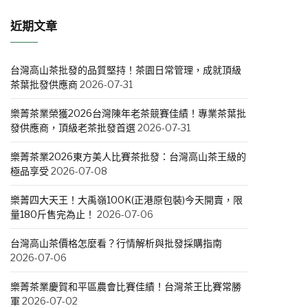
近期文章
台灣高山茶批發的品質堅持！茶園日常管理，成就頂級
茶葉批發供應商
2026-07-31
樂菁茶業榮獲2026台灣陳年老茶競賽佳績！專業茶葉批
發供應商，頂級老茶批發首選
2026-07-31
樂菁茶業2026東方美人比賽茶批發：台灣高山茶王級的
極品享受
2026-07-08
樂菁四大天王！大禹嶺100K(正港原包裝)今天開賣，限
量180斤售完為止！
2026-07-06
台灣高山茶價格怎麼看？行情解析與批發採購指南
2026-07-06
樂菁茶業慶賀和平區農會比賽佳績！台灣茶王比賽常勝
軍
2026-07-02