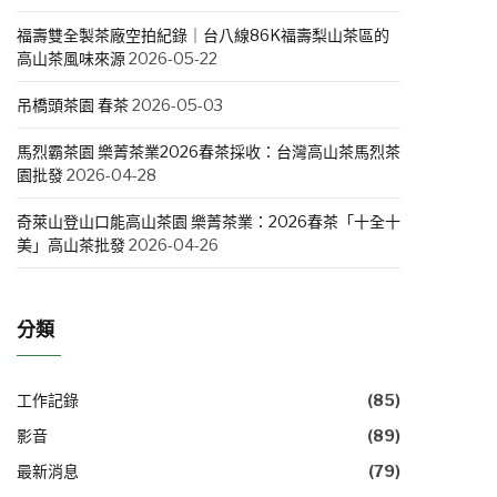
福壽雙全製茶廠空拍紀錄｜台八線86K福壽梨山茶區的
高山茶風味來源
2026-05-22
吊橋頭茶園 春茶
2026-05-03
馬烈霸茶園 樂菁茶業2026春茶採收：台灣高山茶馬烈茶
園批發
2026-04-28
奇萊山登山口能高山茶園 樂菁茶業：2026春茶「十全十
美」高山茶批發
2026-04-26
分類
工作記錄
(85)
影音
(89)
最新消息
(79)