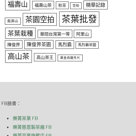
福壽山
精華記錄
福壽山茶
秋茶
空拍
茶葉批發
茶園空拍
能高山
茶葉栽種
華岡台灣第一等
阿里山
陳俊界茶園
馬烈霸
陳俊界
馬烈霸茶園
高山茶
高山茶王
黃金烏龍冬片
FB臉書：
樂菁茶業 FB
樂菁慈恩製茶廠 FB
樂菁茶業旗艦店 FB