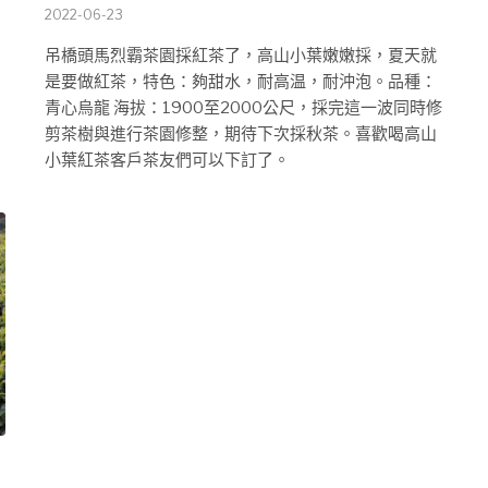
2022-06-23
吊橋頭馬烈霸茶園採紅茶了，高山小葉嫩嫩採，夏天就
是要做紅茶，特色：夠甜水，耐高温，耐沖泡。品種：
青心烏龍 海拔：1900至2000公尺，採完這一波同時修
剪茶樹與進行茶園修整，期待下次採秋茶。喜歡喝高山
小葉紅茶客戶茶友們可以下訂了。