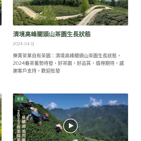
清境高峰關頭山茶園生長狀態
2024-04-11
自
樂菁茶業自有茶園：清境高峰關頭山茶園生長狀態，
2024春茶蓄勢待發，好茶園，好品質，值得期待，感
謝客戶支持，歡迎批發
影音