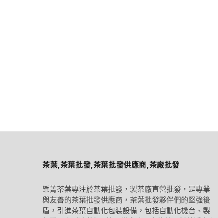
茶葉,茶葉批發,茶葉批發供應商,茶廠批發
樂菁茶葉專注於茶葉批發，製茶廠直營批發，是專業
與友善的茶葉批發供應商，茶葉批發夥伴們的堅強後
盾，引進茶葉自動化包裝設備，包括自動化機台、製