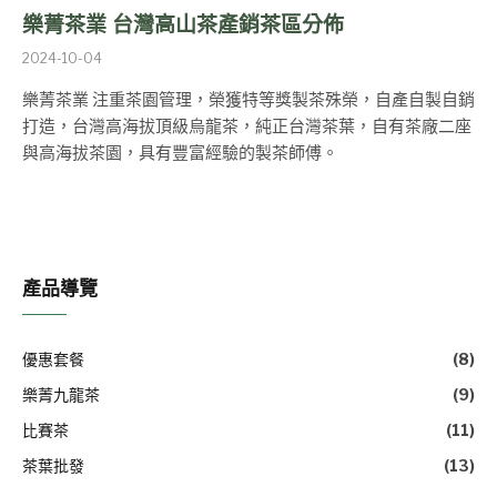
樂菁茶業 台灣高山茶產銷茶區分佈
2024-10-04
樂菁茶業 注重茶園管理，榮獲特等獎製茶殊榮，自產自製自銷
打造，台灣高海拔頂級烏龍茶，純正台灣茶葉，自有茶廠二座
與高海拔茶園，具有豐富經驗的製茶師傅。
產品導覽
優惠套餐
(8)
樂菁九龍茶
(9)
比賽茶
(11)
茶葉批發
(13)