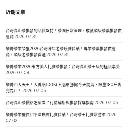
近期文章
台灣高山茶批發的品質堅持！茶園日常管理，成就頂級茶葉批發供
應商
2026-07-31
樂菁茶業榮獲2026台灣陳年老茶競賽佳績！專業茶葉批發供應
商，頂級老茶批發首選
2026-07-31
樂菁茶業2026東方美人比賽茶批發：台灣高山茶王級的極品享受
2026-07-08
樂菁四大天王！大禹嶺100K(正港原包裝)今天開賣，限量180斤售
完為止！
2026-07-06
台灣高山茶價格怎麼看？行情解析與批發採購指南
2026-07-06
樂菁茶業慶賀和平區農會比賽佳績！台灣茶王比賽常勝軍
2026-
07-02