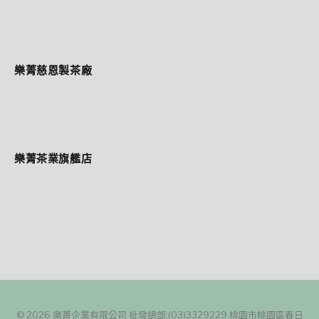
樂菁慈恩製茶廠
樂菁茶業旗艦店
© 2026 樂菁企業有限公司 批發總部:(03)3329229 桃園市桃園區春日