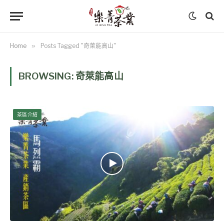
Home
»
Posts Tagged "奇萊能高山"
BROWSING:
奇萊能高山
茶區介紹