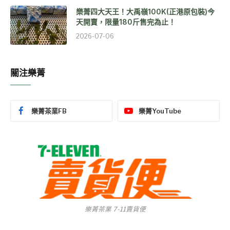
樂菁四大天王！大禹嶺100K(正港原包裝)今
天開賣，限量180斤售完為止！
2026-07-06
關注樂菁
樂菁茶業FB
樂菁YouTube
樂菁茶業 7-11賣貨便