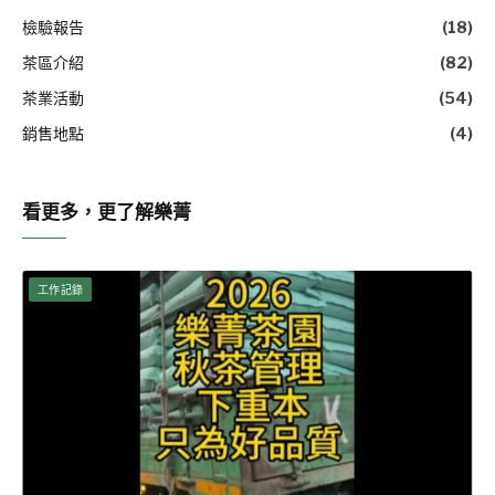
檢驗報告
(18)
茶區介紹
(82)
茶業活動
(54)
銷售地點
(4)
看更多，更了解樂菁
工作記錄