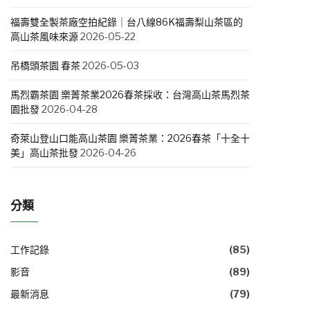
福壽雙全製茶廠空拍紀錄｜台八線86K福壽梨山茶區的
高山茶風味來源
2026-05-22
吊橋頭茶園 春茶
2026-05-03
馬烈霸茶園 樂菁茶業2026春茶採收：台灣高山茶馬烈茶
園批發
2026-04-28
奇萊山登山口能高山茶園 樂菁茶業：2026春茶「十全十
美」高山茶批發
2026-04-26
分類
工作記錄
(85)
影音
(89)
最新消息
(79)