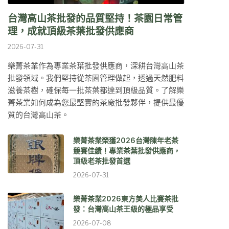
台灣高山茶批發的品質堅持！茶園日常管
理，成就頂級茶葉批發供應商
2026-07-31
樂菁茶業作為專業茶葉批發供應商，深耕台灣高山茶
批發領域。我們堅持從茶園管理做起，透過天然肥料
滋養茶樹，確保每一批茶葉都達到頂級品質。了解樂
菁茶業如何成為您最堅實的茶廠批發夥伴，提供最優
質的台灣高山茶。
樂菁茶業榮獲2026台灣陳年老茶
競賽佳績！專業茶葉批發供應商，
頂級老茶批發首選
2026-07-31
樂菁茶業2026東方美人比賽茶批
發：台灣高山茶王級的極品享受
2026-07-08