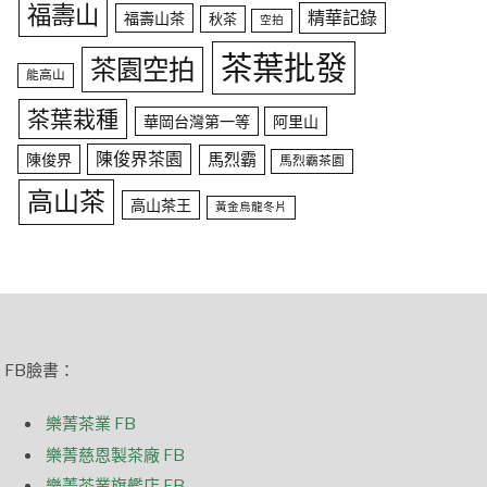
福壽山
精華記錄
福壽山茶
秋茶
空拍
茶葉批發
茶園空拍
能高山
茶葉栽種
華岡台灣第一等
阿里山
陳俊界茶園
馬烈霸
陳俊界
馬烈霸茶園
高山茶
高山茶王
黃金烏龍冬片
FB臉書：
樂菁茶業 FB
樂菁慈恩製茶廠 FB
樂菁茶業旗艦店 FB