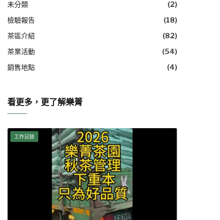
未分類
(2)
檢驗報告
(18)
茶區介紹
(82)
茶業活動
(54)
銷售地點
(4)
看更多，更了解樂菁
工作記錄