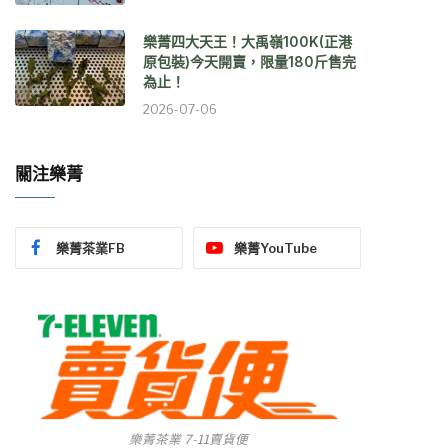
樂菁四大天王！大禹嶺100K(正港
原包裝)今天開賣，限量180斤售完
為止！
2026-07-06
關注樂菁
樂菁茶業FB
樂菁YouTube
樂菁茶業 7-11賣貨便