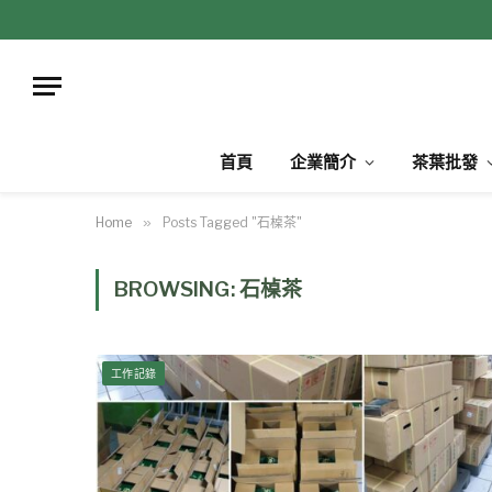
首頁
企業簡介
茶葉批發
Home
»
Posts Tagged "石槕茶"
BROWSING:
石槕茶
工作記錄