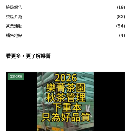
檢驗報告
(18)
茶區介紹
(82)
茶業活動
(54)
銷售地點
(4)
看更多，更了解樂菁
工作記錄