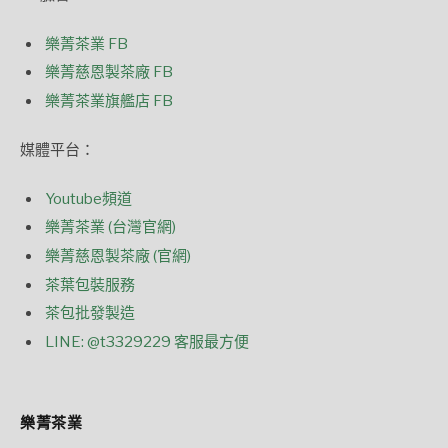
樂菁茶業 FB
樂菁慈恩製茶廠 FB
樂菁茶業旗艦店 FB
媒體平台：
Youtube頻道
樂菁茶業 (台灣官網)
樂菁慈恩製茶廠 (官網)
茶葉包裝服務
茶包批發製造
LINE: @t3329229 客服最方便
樂菁茶業