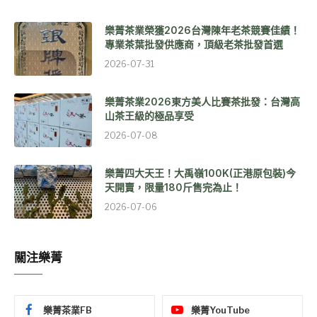
樂菁茶業榮獲2026台灣陳年老茶競賽佳績！
專業茶葉批發供應商，頂級老茶批發首選
2026-07-31
樂菁茶業2026東方美人比賽茶批發：台灣高
山茶王級的極品享受
2026-07-08
樂菁四大天王！大禹嶺100K(正港原包裝)今
天開賣，限量180斤售完為止！
2026-07-06
關注樂菁
樂菁茶業FB
樂菁YouTube