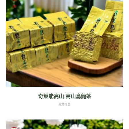
奇萊能高山 高山烏龍茶
茶葉批發