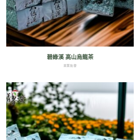
碧綠溪 高山烏龍茶
茶葉批發