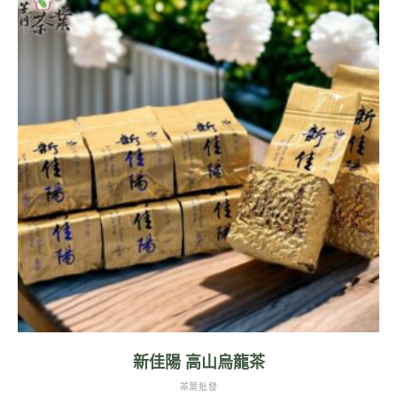
新佳陽 高山烏龍茶
茶葉批發