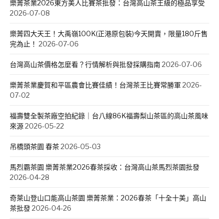
樂菁茶業2026東方美人比賽茶批發：台灣高山茶王級的極品享受
2026-07-08
樂菁四大天王！大禹嶺100K(正港原包裝)今天開賣，限量180斤售
完為止！
2026-07-06
台灣高山茶價格怎麼看？行情解析與批發採購指南
2026-07-06
樂菁茶業慶賀和平區農會比賽佳績！台灣茶王比賽常勝軍
2026-
07-02
福壽雙全製茶廠空拍紀錄｜台八線86K福壽梨山茶區的高山茶風味
來源
2026-05-22
吊橋頭茶園 春茶
2026-05-03
馬烈霸茶園 樂菁茶業2026春茶採收：台灣高山茶馬烈茶園批發
2026-04-28
奇萊山登山口能高山茶園 樂菁茶業：2026春茶「十全十美」高山
茶批發
2026-04-26