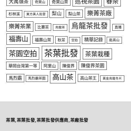
春茶
巡視茶園
大禹嶺茶
奇萊山茶
奇萊山
樂菁茶廠
梨山
梨山茶
杉林溪
東方美人批發
烏龍茶批發
樂菁茶業
比賽茶
直播
烏龍茶
福壽山
精華記錄
福壽山茶
秋茶
能高山
空拍
茶葉批發
茶園空拍
茶葉栽種
陳俊界茶園
華岡台灣第一等
阿里山
陳俊界
高山茶
馬烈霸
高山茶王
馬烈霸茶園
黃金烏龍冬片
茶葉,茶葉批發,茶葉批發供應商,茶廠批發