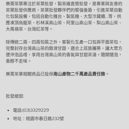
樂菁茶葉專注於茶葉批發，製茶廠直營批發，是專業與友善的
茶葉批發供應商，茶葉批發夥伴們的堅強後盾，引進茶葉自動
化包裝設備，包括自動化機台、製氮機、大型冷藏櫃…等，供
應凍頂烏龍茶、杉林溪高山茶、阿里山高山茶、梨山高山茶、
大禹嶺茶、台灣紅茶等。
除傳統二兩、四兩包裝之外，客製化生產一口包與平面茶包，
完整封存台灣高山茶的醇滑甘甜，適合上班族攜帶，讓大眾方
便沖泡品嚐，享用台灣高山茶的香氣與甘甜茶湯。隨開隨泡，
香醇不走味。
樂菁茶業相關商品已投保
南山產物二千萬產品責任險
。
批發總部:
電話:(03)3329229
地址：桃園市春日路232號