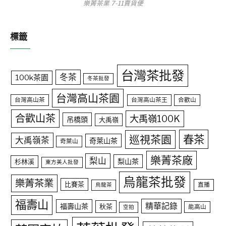
樂菁茶業 7-11賣貨便
標籤
台灣茶批發
冬茶
100k茶園
冬茶批發
台灣高山茶園
台灣高山茶
台灣高山茶王
合歡山
合歡山茶
大禹嶺100K
吊橋頭
大禹嶺
春茶
巡視茶園
大禹嶺茶
奇萊山茶
奇萊山
樂菁茶廠
梨山
梨山茶
杉林溪
東方美人批發
烏龍茶批發
樂菁茶業
比賽茶
直播
烏龍茶
福壽山
精華記錄
福壽山茶
秋茶
能高山
空拍