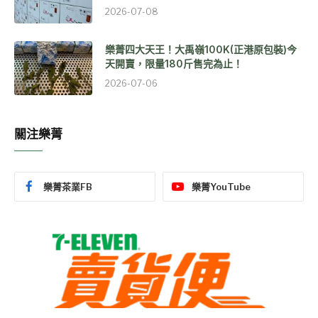
2026-07-08
樂菁四大天王！大禹嶺100K(正港原包裝)今
天開賣，限量180斤售完為止！
2026-07-06
關注樂菁
樂菁茶業FB
樂菁YouTube