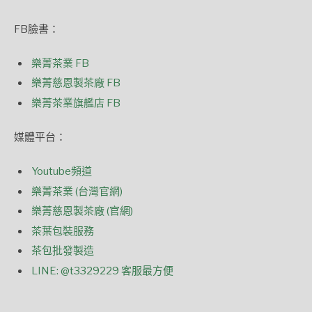
FB臉書：
樂菁茶業 FB
樂菁慈恩製茶廠 FB
樂菁茶業旗艦店 FB
媒體平台：
Youtube頻道
樂菁茶業 (台灣官網)
樂菁慈恩製茶廠 (官網)
茶葉包裝服務
茶包批發製造
LINE: @t3329229 客服最方便