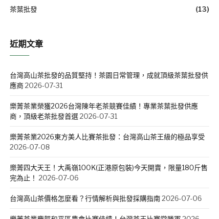
茶葉批發
(13)
近期文章
台灣高山茶批發的品質堅持！茶園日常管理，成就頂級茶葉批發供
應商
2026-07-31
樂菁茶業榮獲2026台灣陳年老茶競賽佳績！專業茶葉批發供應
商，頂級老茶批發首選
2026-07-31
樂菁茶業2026東方美人比賽茶批發：台灣高山茶王級的極品享受
2026-07-08
樂菁四大天王！大禹嶺100K(正港原包裝)今天開賣，限量180斤售
完為止！
2026-07-06
台灣高山茶價格怎麼看？行情解析與批發採購指南
2026-07-06
樂菁茶業慶賀和平區農會比賽佳績！台灣茶王比賽常勝軍
2026-