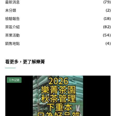
最新消息
(79)
未分類
(2)
檢驗報告
(18)
茶區介紹
(82)
茶業活動
(54)
銷售地點
(4)
看更多，更了解樂菁
工作記錄