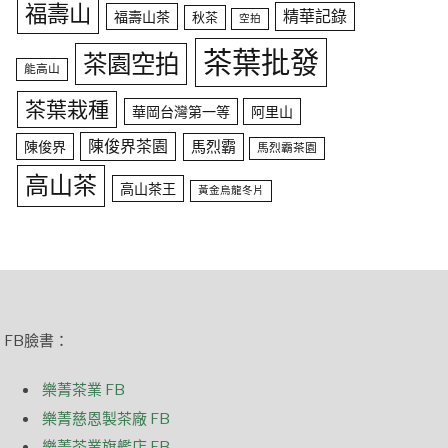
福壽山
精華記錄
福壽山茶
秋茶
空拍
茶葉批發
茶園空拍
能高山
茶葉栽種
華岡台灣第一等
阿里山
陳俊界茶園
馬烈霸
陳俊界
馬烈霸茶園
高山茶
高山茶王
黃金烏龍冬片
FB臉書：
樂菁茶業 FB
樂菁慈恩製茶廠 FB
樂菁茶業旗艦店 FB