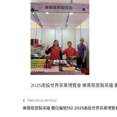
2025南投世界茶業博覽會 樂菁慈恩製茶廠 攤
PREVIOUS ARTICLE
樂菁慈恩製茶廠 攤位編號152 2025南投世界茶業博覽