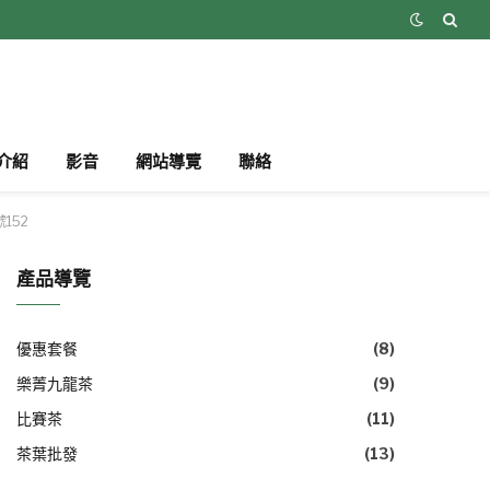
介紹
影音
網站導覽
聯絡
152
產品導覽
優惠套餐
(8)
樂菁九龍茶
(9)
比賽茶
(11)
茶葉批發
(13)