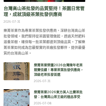
台灣高山茶批發的品質堅持！茶園日常管
理，成就頂級茶葉批發供應商
2026-07-31
樂菁茶業作為專業茶葉批發供應商，深耕台灣高山茶
批發領域。我們堅持從茶園管理做起，透過天然肥料
滋養茶樹，確保每一批茶葉都達到頂級品質。了解樂
菁茶業如何成為您最堅實的茶廠批發夥伴，提供最優
質的台灣高山茶。
樂菁茶業榮獲2026台灣陳年老茶
競賽佳績！專業茶葉批發供應商，
頂級老茶批發首選
2026-07-31
樂菁茶業2026東方美人比賽茶批
發：台灣高山茶王級的極品享受
2026-07-08