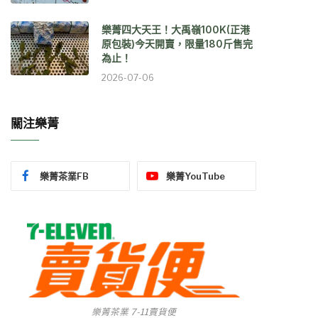
樂菁四大天王！大禹嶺100K(正港
原包裝)今天開賣，限量180斤售完
為止！
2026-07-06
關注樂菁
樂菁茶業FB
樂菁YouTube
樂菁茶業 7-11賣貨便