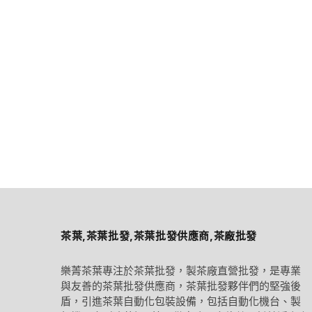
茶葉,茶葉批發,茶葉批發供應商,茶廠批發
樂菁茶葉專注於茶葉批發，製茶廠直營批發，是專業
與友善的茶葉批發供應商，茶葉批發夥伴們的堅強後
盾，引進茶葉自動化包裝設備，包括自動化機台、製