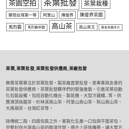
茶葉批發
茶園空拍
茶葉栽種
陳俊界茶園
華岡台灣第一等
阿里山
陳俊界
高山茶
馬烈霸
高山茶王
馬烈霸茶園
黃金烏龍冬片
茶葉,茶葉批發,茶葉批發供應商,茶廠批發
樂菁茶葉專注於茶葉批發，製茶廠直營批發，是專業與友善的
茶葉批發供應商，茶葉批發夥伴們的堅強後盾，引進茶葉自動
化包裝設備，包括自動化機台、製氮機、大型冷藏櫃…等，供
應凍頂烏龍茶、杉林溪高山茶、阿里山高山茶、梨山高山茶、
大禹嶺茶、台灣紅茶等。
除傳統二兩、四兩包裝之外，客製化生產一口包與平面茶包，
完整封存台灣高山茶的醇滑甘甜，適合上班族攜帶，讓大眾方