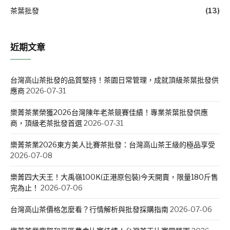
茶葉批發
(13)
近期文章
台灣高山茶批發的品質堅持！茶園日常管理，成就頂級茶葉批發供
應商
2026-07-31
樂菁茶業榮獲2026台灣陳年老茶競賽佳績！專業茶葉批發供應
商，頂級老茶批發首選
2026-07-31
樂菁茶業2026東方美人比賽茶批發：台灣高山茶王級的極品享受
2026-07-08
樂菁四大天王！大禹嶺100K(正港原包裝)今天開賣，限量180斤售
完為止！
2026-07-06
台灣高山茶價格怎麼看？行情解析與批發採購指南
2026-07-06