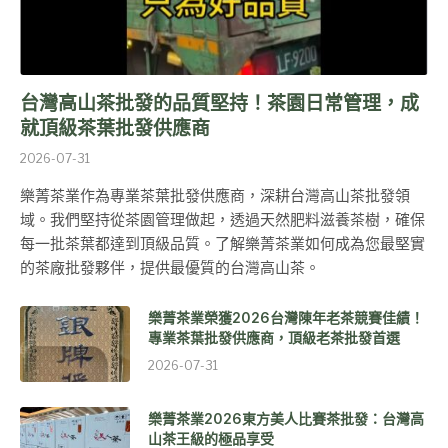
台灣高山茶批發的品質堅持！茶園日常管理，成
就頂級茶葉批發供應商
2026-07-31
樂菁茶業作為專業茶葉批發供應商，深耕台灣高山茶批發領
域。我們堅持從茶園管理做起，透過天然肥料滋養茶樹，確保
每一批茶葉都達到頂級品質。了解樂菁茶業如何成為您最堅實
的茶廠批發夥伴，提供最優質的台灣高山茶。
樂菁茶業榮獲2026台灣陳年老茶競賽佳績！
專業茶葉批發供應商，頂級老茶批發首選
2026-07-31
樂菁茶業2026東方美人比賽茶批發：台灣高
山茶王級的極品享受