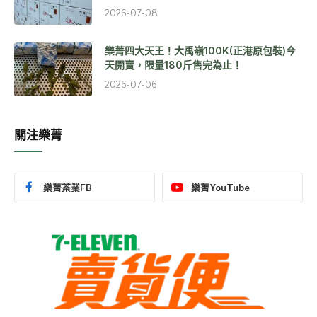
2026-07-08
樂菁四大天王！大禹嶺100K(正港原包裝)今
天開賣，限量180斤售完為止！
2026-07-06
關注樂菁
樂菁茶業FB
樂菁YouTube